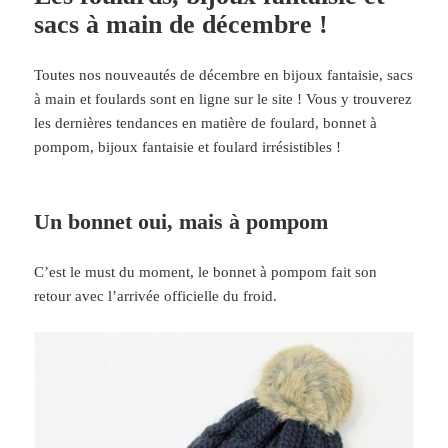
sacs à main de décembre !
Toutes nos nouveautés de décembre en bijoux fantaisie, sacs
à main et foulards sont en ligne sur le site ! Vous y trouverez
les dernières tendances en matière de foulard, bonnet à
pompom, bijoux fantaisie et foulard irrésistibles !
Un bonnet oui, mais à pompom
C’est le must du moment, le bonnet à pompom fait son
retour avec l’arrivée officielle du froid.