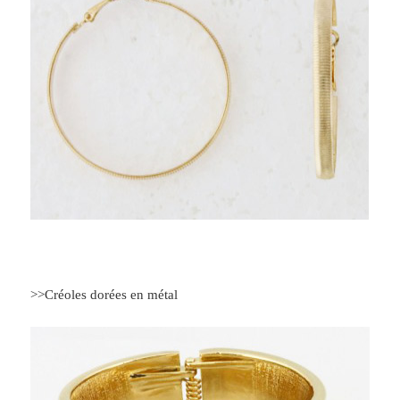
>>Créoles dorées en métal