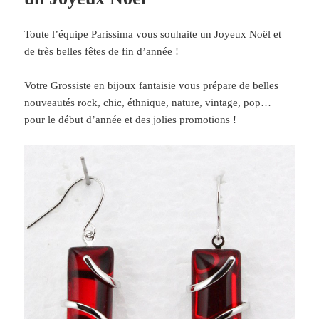
Toute l’équipe Parissima vous souhaite un Joyeux Noël et
de très belles fêtes de fin d’année !
Votre Grossiste en bijoux fantaisie vous prépare de belles
nouveautés rock, chic, éthnique, nature, vintage, pop…
pour le début d’année et des jolies promotions !