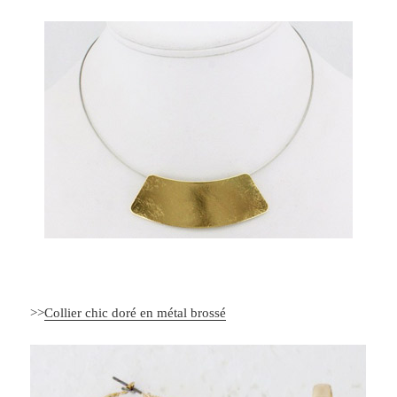
>>
Collier chic doré en métal brossé