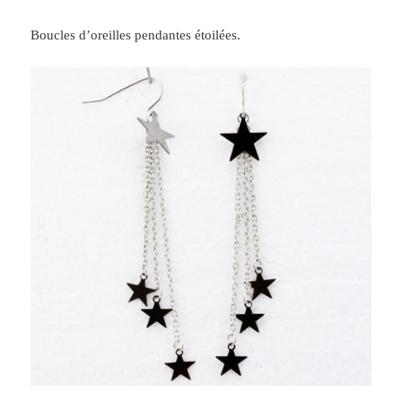
Boucles d’oreilles pendantes étoilées.