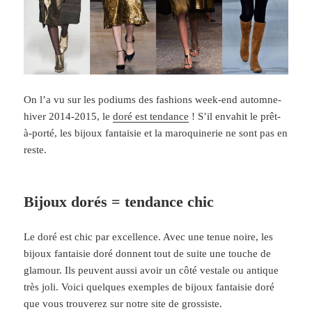
On l’a vu sur les podiums des fashions week-end automne-
hiver 2014-2015, le
doré est tendance
! S’il envahit le prêt-
à-porté, les bijoux fantaisie et la maroquinerie ne sont pas en
reste.
Bijoux dorés = tendance chic
Le doré est chic par excellence. Avec une tenue noire, les
bijoux fantaisie doré donnent tout de suite une touche de
glamour. Ils peuvent aussi avoir un côté vestale ou antique
très joli. Voici quelques exemples de bijoux fantaisie doré
que vous trouverez sur notre site de grossiste.