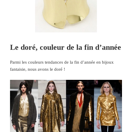
Le doré, couleur de la fin d’année
Parmi les couleurs tendances de la fin d’année en bijoux
fantaisie, nous avons le doré !