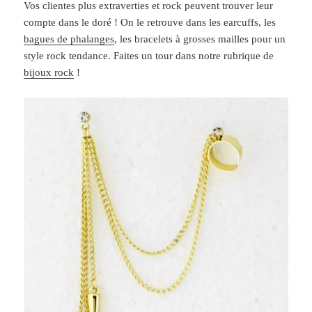
Vos clientes plus extraverties et rock peuvent trouver leur
compte dans le doré ! On le retrouve dans les earcuffs, les
bagues de phalanges
, les bracelets à grosses mailles pour un
style rock tendance. Faites un tour dans notre rubrique de
bijoux rock
!