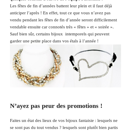
Les fêtes de fin d’années battent leur plein et il faut déjà
anticiper l’après ! En effet, tout ce que vous n’avez pas
vendu pendant les fêtes de fin d’année seront difficilement
vendable ensuite car connotés très « fêtes » et « soirée ».
Sauf bien sûr, certains bijoux intemporels qui peuvent
garder une petite place dans vos étals à l’année !
N’ayez pas peur des promotions !
Faites un état des lieux de vos bijoux fantaisie : lesquels ne
se sont pas du tout vendus ? lesquels sont plutôt bien partis