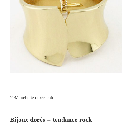
>>
Manchette dorée chic
Bijoux dorés = tendance rock