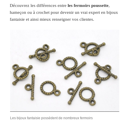
Découvrez les différences entre
les fermoirs poussette
,
hameçon ou à crochet pour devenir un vrai expert en bijoux
fantaisie et ainsi mieux renseigner vos clientes.
Les bijoux fantaisie possèdent de nombreux fermoirs