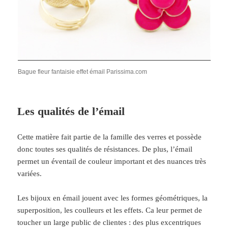
Bague fleur fantaisie effet émail Parissima.com
Les qualités de l’émail
Cette matière fait partie de la famille des verres et possède
donc toutes ses qualités de résistances. De plus, l’émail
permet un éventail de couleur important et des nuances très
variées.
Les bijoux en émail jouent avec les formes géométriques, la
superposition, les coulleurs et les effets. Ca leur permet de
toucher un large public de clientes : des plus excentriques