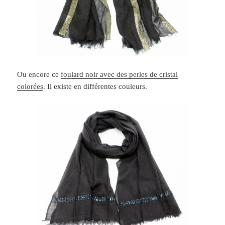
Ou encore ce
foulard noir avec des perles de cristal
colorées
. Il existe en différentes couleurs.