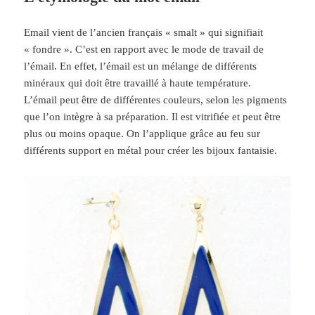
Email vient de l’ancien français « smalt » qui signifiait
« fondre ». C’est en rapport avec le mode de travail de
l’émail. En effet, l’émail est un mélange de différents
minéraux qui doit être travaillé à haute température.
L’émail peut être de différentes couleurs, selon les pigments
que l’on intègre à sa préparation. Il est vitrifiée et peut être
plus ou moins opaque. On l’applique grâce au feu sur
différents support en métal pour créer les bijoux fantaisie.