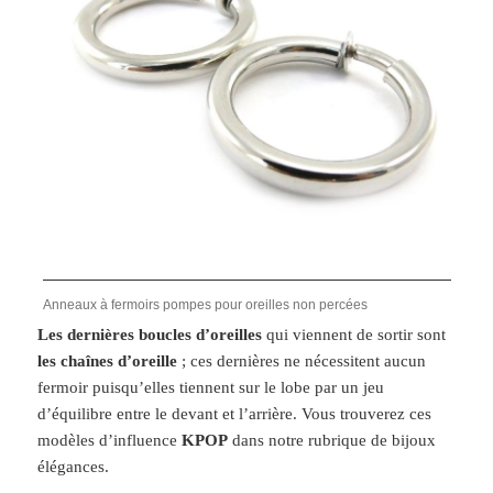
Anneaux à fermoirs pompes pour oreilles non percées
Les dernières boucles d’oreilles
qui viennent de sortir sont
les chaînes d’oreille
; ces dernières ne nécessitent aucun
fermoir puisqu’elles tiennent sur le lobe par un jeu
d’équilibre entre le devant et l’arrière. Vous trouverez ces
modèles d’influence
KPOP
dans notre rubrique de bijoux
élégances.