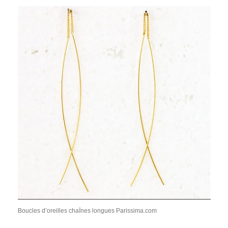
Boucles d’oreilles chaînes longues Parissima.com