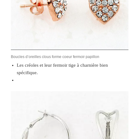
Boucles d’oreilles clous forme coeur fermoir papillon
Les créoles et leur fermoir tige à charnière bien
spécifique.