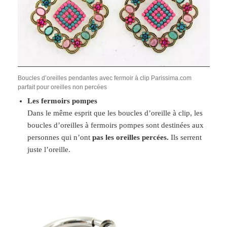
Boucles d’oreilles pendantes avec fermoir à clip Parissima.com
parfait pour oreilles non percées
Les fermoirs pompes
Dans le même esprit que les boucles d’oreille à clip, les
boucles d’oreilles à fermoirs pompes sont destinées aux
personnes qui n’ont
pas les oreilles percées.
Ils serrent
juste l’oreille.