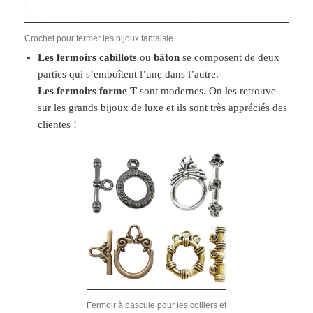
Crochet pour fermer les bijoux fantaisie
Les fermoirs cabillots
ou
bâton
se composent de deux
parties qui s’emboîtent l’une dans l’autre.
Les fermoirs forme T
sont modernes. On les retrouve
sur les grands bijoux de luxe et ils sont très appréciés des
clientes !
Fermoir à bascule pour les colliers et