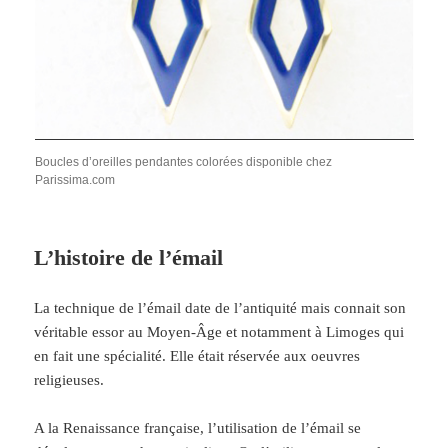
Boucles d’oreilles pendantes colorées disponible chez
Parissima.com
L’histoire de l’émail
La technique de l’émail date de l’antiquité mais connait son
véritable essor au Moyen-Âge et notamment à Limoges qui
en fait une spécialité. Elle était réservée aux oeuvres
religieuses.
A la Renaissance française, l’utilisation de l’émail se