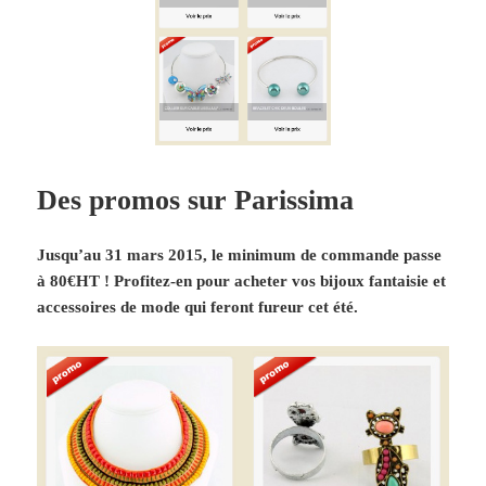
Des promos sur Parissima
Jusqu’au 31 mars 2015, le minimum de commande passe
à 80€HT ! Profitez-en pour acheter vos bijoux fantaisie et
accessoires de mode qui feront fureur cet été.