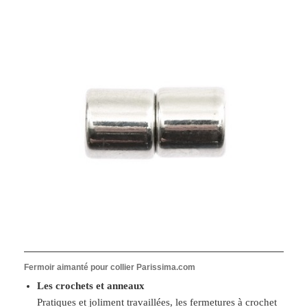
Fermoir aimanté pour collier Parissima.com
Les crochets et anneaux
Pratiques et joliment travaillées, les fermetures à crochet