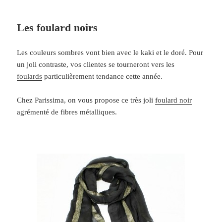
Les foulard noirs
Les couleurs sombres vont bien avec le kaki et le doré. Pour
un joli contraste, vos clientes se tourneront vers les
foulards
particulièrement tendance cette année.
Chez Parissima, on vous propose ce très joli
foulard noir
agrémenté de fibres métalliques.