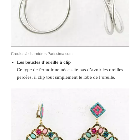
Créoles à charnières Parissima.com
Les boucles d’oreille à clip
Ce type de fermoir ne nécessite pas d’avoir les oreilles
percées, il clip tout simplement le lobe de l’oreille.