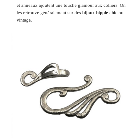
et anneaux ajoutent une touche glamour aux colliers. On
les retrouve généralement sur des
bijoux hippie chic
ou
vintage.