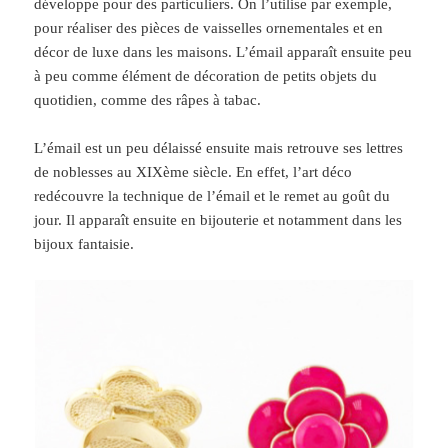
développe pour des particuliers. On l’utilise par exemple,
pour réaliser des pièces de vaisselles ornementales et en
décor de luxe dans les maisons. L’émail apparaît ensuite peu
à peu comme élément de décoration de petits objets du
quotidien, comme des râpes à tabac.
L’émail est un peu délaissé ensuite mais retrouve ses lettres
de noblesses au XIXème siècle. En effet, l’art déco
redécouvre la technique de l’émail et le remet au goût du
jour. Il apparaît ensuite en bijouterie et notamment dans les
bijoux fantaisie.