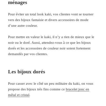
ménages
Pour éviter un total look kaki, vos clientes vont se tourner
vers des bijoux fantaisie et divers accessoires de mode
d’une autre couleur.
Pour mettre en valeur le kaki, il n’y a rien de mieux que le
noir ou le doré. Aussi, attendez-vous à ce que les bijoux
dorés et les accessoires de couleur noir soient fortement
demandés par vos clientes.
Les bijoux dorés
Pour casser avec le côté un peu militaire du kaki, on vous
propose des bijoux très fins comme ce
bracelet jonc en
métal et cristal
.