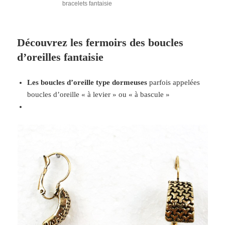
bracelets fantaisie
Découvrez les fermoirs des boucles
d’oreilles fantaisie
Les boucles d’oreille type dormeuses
parfois appelées
boucles d’oreille « à levier » ou « à bascule »