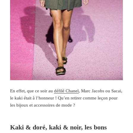
En effet, que ce soir au
défilé Chanel
, Marc Jacobs ou Sacai,
le kaki était à l’honneur ! Qu’en retirer comme leçon pour
les bijoux et accessoires de mode ?
Kaki & doré, kaki & noir, les bons