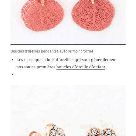
Boucles d’oreilles pendantes avec fermoir crochet
Les classiques clous d’oreilles qui sont généralement
nos toutes premières
boucles d’oreille d’enfant
.