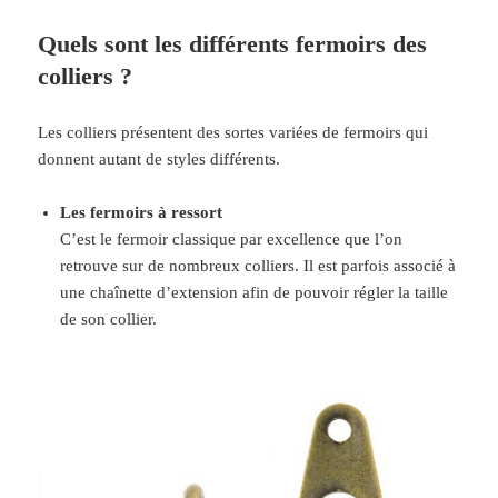
Quels sont les différents fermoirs des
colliers ?
Les colliers présentent des sortes variées de fermoirs qui
donnent autant de styles différents.
Les fermoirs à ressort
C’est le fermoir classique par excellence que l’on
retrouve sur de nombreux colliers. Il est parfois associé à
une chaînette d’extension afin de pouvoir régler la taille
de son collier.