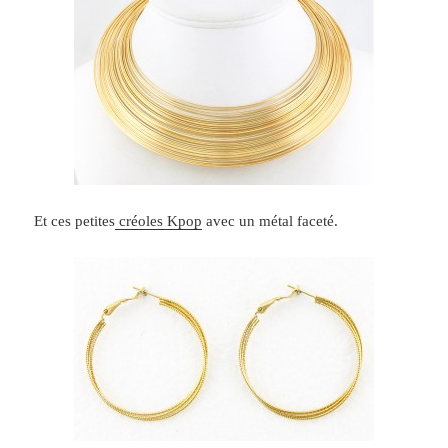
Et ces petites
créoles Kpop
avec un métal faceté.