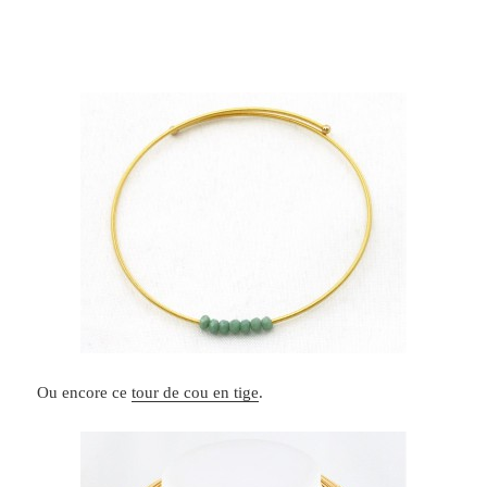
Ou encore ce
tour de cou en tige
.