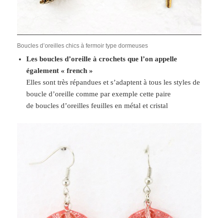
Boucles d’oreilles chics à fermoir type dormeuses
Les boucles d’oreille à crochets que l’on appelle
également « french »
Elles sont très répandues et s’adaptent à tous les styles de
boucle d’oreille comme par exemple cette paire
de boucles d’oreilles feuilles en métal et cristal