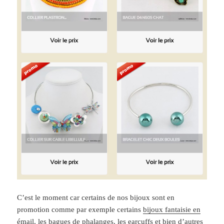
C’est le moment car certains de nos bijoux sont en
promotion comme par exemple certains
bijoux fantaisie en
émail
, les
bagues de phalanges
, les
earcuffs
et bien d’autres