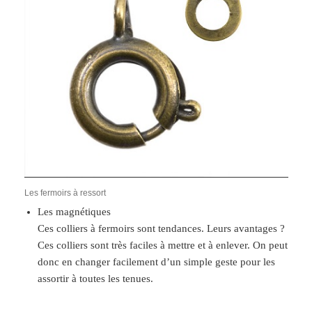
Les fermoirs à ressort
Les magnétiques
Ces colliers à fermoirs sont tendances. Leurs avantages ?
Ces colliers sont très faciles à mettre et à enlever. On peut
donc en changer facilement d’un simple geste pour les
assortir à toutes les tenues.