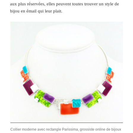
aux plus réservées, elles peuvent toutes trouver un style de
bijou en émail qui leur plait.
Collier moderne avec rectangle Parissima, grossiste online de bijoux