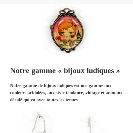
Notre gamme « bijoux ludiques »
Notre gamme de bijoux ludiques est une gamme aux
couleurs acidulées, aux style tendance, vintage et animaux
décalé qui va avec toutes les tenues.