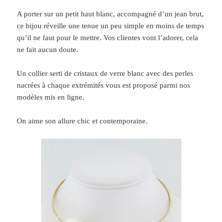
A porter sur un petit haut blanc, accompagné d’un jean brut,
ce bijou réveille une tenue un peu simple en moins de temps
qu’il ne faut pour le mettre. Vos clientes vont l’adorer, cela
ne fait aucun doute.
Un collier serti de cristaux de verre blanc avec des perles
nacrées à chaque extrémités vous est proposé parmi nos
modèles mis en ligne.
On aime son allure chic et contemporaine.