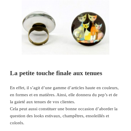
La petite touche finale aux tenues
En effet, il s’agit d’une gamme d’articles haute en couleurs,
en formes et en matières. Ainsi, elle donnera du pep’s et de
la gaieté aux tenues de vos clientes.
Cela peut aussi constituer une bonne occasion d’aborder la
question des looks estivaux, champêtres, ensoleillés et
colorés.