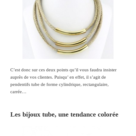
C’est donc sur ces deux points qu’il vous faudra insister
auprès de vos clientes. Puisqu’ en effet, il s’agit de
pendentifs tube de forme cylindrique, rectangulaire,
carrée…
Les bijoux tube, une tendance colorée