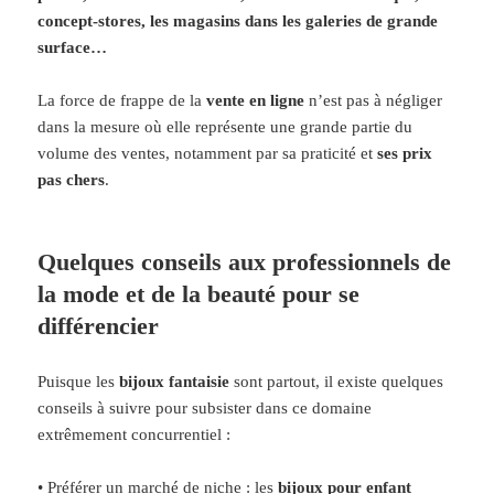
concept-stores, les magasins dans les galeries de grande
surface…
La force de frappe de la
vente en ligne
n’est pas à négliger
dans la mesure où elle représente une grande partie du
volume des ventes, notamment par sa praticité et
ses prix
pas chers
.
Quelques conseils aux professionnels de
la mode et de la beauté pour se
différencier
Puisque les
bijoux fantaisie
sont partout, il existe quelques
conseils à suivre pour subsister dans ce domaine
extrêmement concurrentiel :
• Préférer un marché de niche : les
bijoux pour enfant