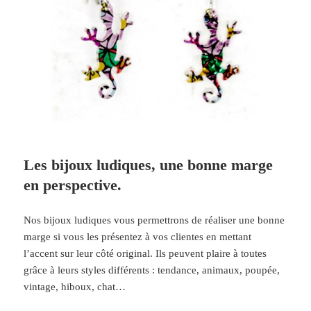
Les bijoux ludiques, une bonne marge
en perspective.
Nos bijoux ludiques vous permettrons de réaliser une bonne
marge si vous les présentez à vos clientes en mettant
l’accent sur leur côté original. Ils peuvent plaire à toutes
grâce à leurs styles différents : tendance, animaux, poupée,
vintage, hiboux, chat…