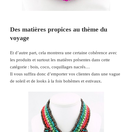
Des matières propices au thème du
voyage
Et d’autre part, cela montrera une certaine cohérence avec
les produits et surtout les matières présentes dans cette
catégorie : bois, coco, coquillages nacrés…
Il vous suffira donc d’emporter vos clientes dans une vague
de soleil et de looks à la fois bohèmes et estivaux.