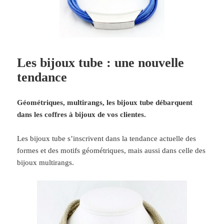
Les bijoux tube : une nouvelle
tendance
Géométriques, multirangs, les bijoux tube débarquent
dans les coffres à bijoux de vos clientes.
Les bijoux tube s’inscrivent dans la tendance actuelle des
formes et des motifs géométriques, mais aussi dans celle des
bijoux multirangs.