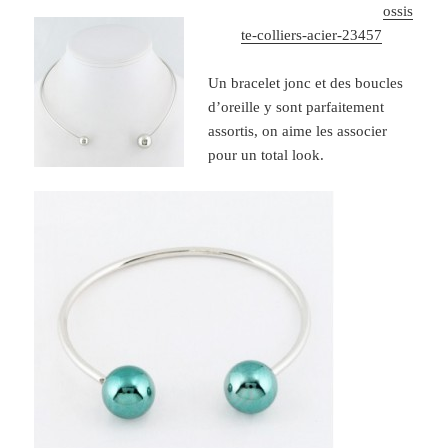
ossis
te-colliers-acier-23457
Un bracelet jonc et des boucles
d’oreille y sont parfaitement
assortis, on aime les associer
pour un total look.