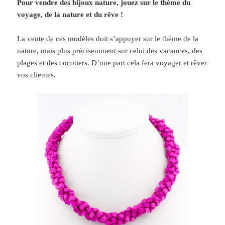
Pour vendre des bijoux nature, jouez sur le thème du
voyage, de la nature et du rêve !
La vente de ces modèles doit s’appuyer sur le thème de la
nature, mais plus précisemment sur celui des vacances, des
plages et des cocotiers.
D’une part cela fera voyager et rêver
vos clientes.