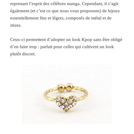
reprenant l’esprit des célèbres manga. Cependant, il s’agit
également (et c’est ce que nous vous proposons) de bijoux
essentiellement fins et légers, composés de métal et de
strass.
Ceux-ci permettent d’adopter un look Kpop sans être obligé
d’en faire trop : parfait pour celles qui cultivent un look
plutôt discret.