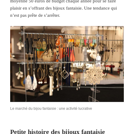
moyenne 50 euros de budget chaque année pour se faire
plaisir en s’offrant des bijoux fantaisie. Une tendance qui
n’est pas prête de s’arrêter.
Le marché du bijou fantaisie : une activité lucrative
Petite histoire des bijoux fantaisie