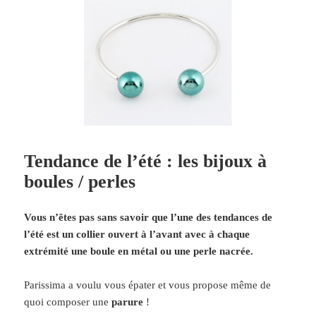
Tendance de l’été : les bijoux à
boules / perles
Vous n’êtes pas sans savoir que l’une des tendances de
l’été est un collier ouvert à l’avant avec à chaque
extrémité une boule en métal ou une perle nacrée.
Parissima a voulu vous épater et vous propose même de
quoi composer une
parure
!