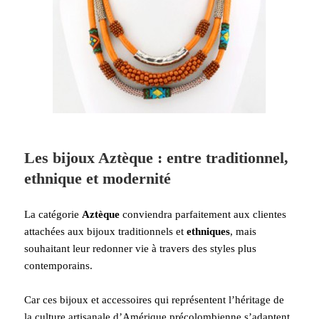
Les bijoux Aztèque : entre traditionnel,
ethnique et modernité
La catégorie
Aztèque
conviendra parfaitement aux clientes
attachées aux bijoux traditionnels et
ethniques
, mais
souhaitant leur redonner vie à travers des styles plus
contemporains.
Car ces bijoux et accessoires qui représentent l’héritage de
la culture artisanale d’Amérique précolombienne s’adaptent