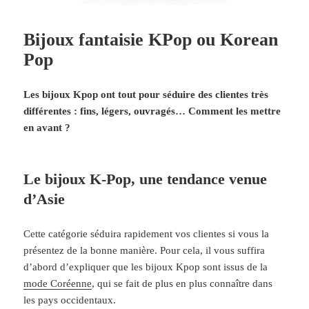
Bijoux fantaisie KPop ou Korean
Pop
Les bijoux Kpop ont tout pour séduire des clientes très
différentes : fins, légers, ouvragés… Comment les mettre
en avant ?
Le bijoux K-Pop, une tendance venue
d’Asie
Cette catégorie séduira rapidement vos clientes si vous la
présentez de la bonne manière. Pour cela, il vous suffira
d’abord d’expliquer que les bijoux Kpop sont issus de la
mode Coréenne
, qui se fait de plus en plus connaître dans
les pays occidentaux.