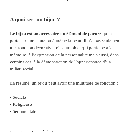
A quoi sert un bijou ?
Le bijou est un accessoire ou élément de parure
qui se
porte sur une tenue ou à même la peau. Il n’a pas seulement
une fonction décorative, c’est un objet qui participe à la
mémoire, à l’expression de la personnalité mais aussi, dans
certains cas, à la démonstration de l’appartenance d’un
milieu social.
En résumé, un bijou peut avoir une multitude de fonction :
• Sociale
• Religieuse
• Sentimentale