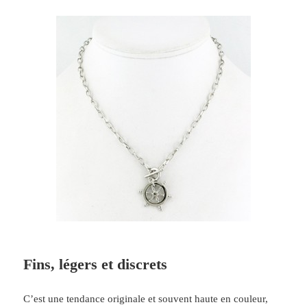
Fins, légers et discrets
C’est une tendance originale et souvent haute en couleur,