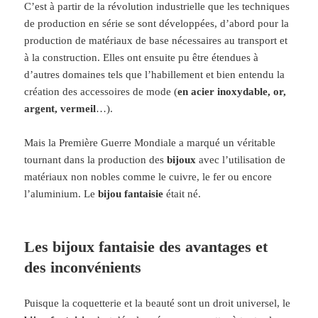
C’est à partir de la révolution industrielle que les techniques
de production en série se sont développées, d’abord pour la
production de matériaux de base nécessaires au transport et
à la construction. Elles ont ensuite pu être étendues à
d’autres domaines tels que l’habillement et bien entendu la
création des accessoires de mode (
en acier inoxydable, or,
argent, vermeil
…).
Mais la Première Guerre Mondiale a marqué un véritable
tournant dans la production des
bijoux
avec l’utilisation de
matériaux non nobles comme le cuivre, le fer ou encore
l’aluminium. Le
bijou fantaisie
était né.
Les bijoux fantaisie des avantages et
des inconvénients
Puisque la coquetterie et la beauté sont un droit universel, le