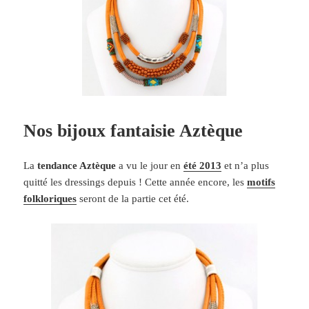
Nos bijoux fantaisie Aztèque
La
tendance Aztèque
a vu le jour en
été 2013
et n’a plus
quitté les dressings depuis ! Cette année encore, les
motifs
folkloriques
seront de la partie cet été.