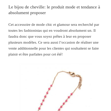
Le bijou de cheville: le produit mode et tendance à
absolument proposer
Cet accessoire de mode chic et glamour sera recherché par
toutes les fashionistas qui en voudront absolument un. Il
faudra donc que vous soyez prêtes à leur en proposer
plusieurs modèles. Ce sera aussi l’occasion de réaliser une
vente additionnelle pour les clientes qui souhaitent se faire
plaisir et être parfaites pour cet été!