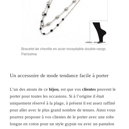
Bracelet de cheville en acier inoxydable double-rangs
Parissima
Un accessoire de mode tendance facile à porter
L’un des atouts de ce
bijou
, est que vos
clientes
peuvent le
porter pour toutes les occasions. Si à l’origine il était
uniquement réservé à la plage, à présent il est assez raffiné
pour aller avec le plus grand nombre de tenues. Ainsi vous
pourrez proposer à vos clientes de le porter avec une robe
longue en coton pour un style gypsie ou avec un pantalon