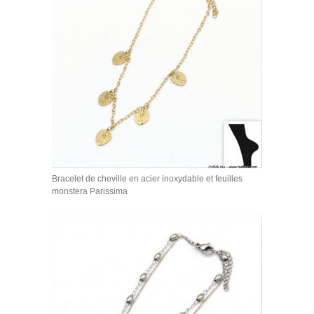
Bracelet de cheville en acier inoxydable et feuilles
monstera Parissima