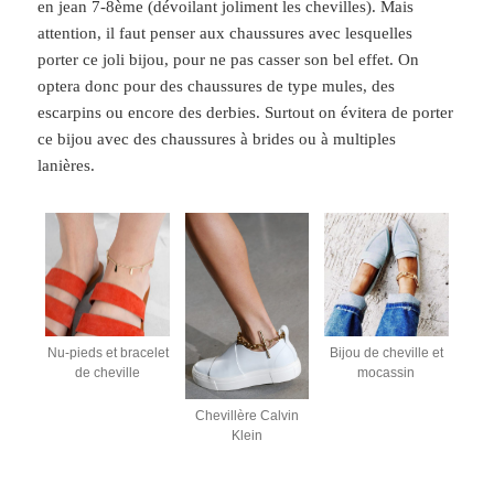
en jean 7-8ème (dévoilant joliment les chevilles). Mais
attention, il faut penser aux chaussures avec lesquelles
porter ce joli bijou, pour ne pas casser son bel effet. On
optera donc pour des chaussures de type mules, des
escarpins ou encore des derbies. Surtout on évitera de porter
ce bijou avec des chaussures à brides ou à multiples
lanières.
Nu-pieds et bracelet
Bijou de cheville et
de cheville
mocassin
Chevillère Calvin
Klein