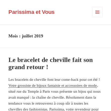
Parissima et Vous
MENU
ET
WIDGETS
Mois :
juillet 2019
Le bracelet de cheville fait son
grand retour !
Les bracelets de cheville font leur come-back pour cet été !
Votre grossiste de bijoux fantaisie et accessoires de mode
,
situé rue du Temple à Paris vous présente un bijou qui nous
avait manqué : la chaîne de cheville. Résolument dans la
tendance vous le retrouverez à coup sûr à toutes les
chevilles des fashionistas. Parissima, votre revendeur pour