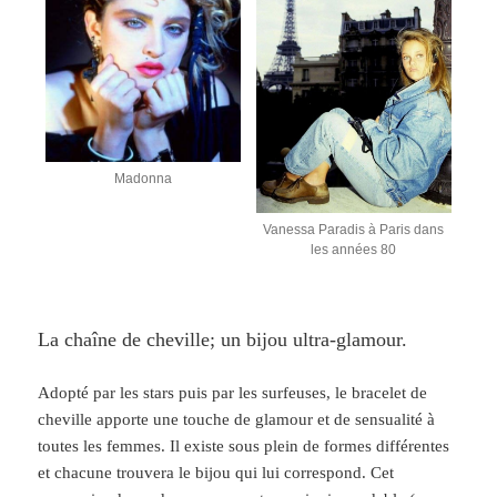
Madonna
Vanessa Paradis à Paris dans
les années 80
La chaîne de cheville; un bijou ultra-glamour.
Adopté par les stars puis par les surfeuses, le bracelet de
cheville apporte une touche de glamour et de sensualité à
toutes les femmes. Il existe sous plein de formes différentes
et chacune trouvera le bijou qui lui correspond. Cet