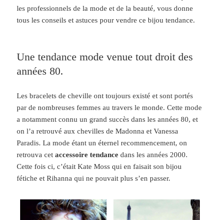
les professionnels de la mode et de la beauté, vous donne
tous les conseils et astuces pour vendre ce bijou tendance.
Une tendance mode venue tout droit des
années 80.
Les bracelets de cheville ont toujours existé et sont portés
par de nombreuses femmes au travers le monde.
Cette mode
a notamment connu un grand succès dans les années 80, et
on l’a retrouvé aux chevilles de Madonna et Vanessa
Paradis. La mode étant un éternel recommencement, on
retrouva cet
accessoire tendance
dans les années 2000.
Cette fois ci, c’était Kate Moss qui en faisait son bijou
fétiche et Rihanna qui ne pouvait plus s’en passer.