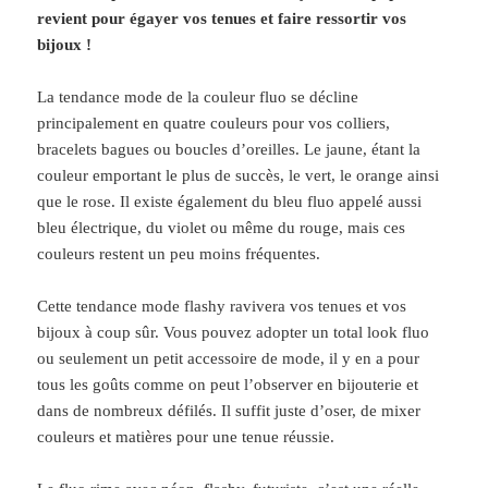
revient pour égayer vos tenues et faire ressortir vos
bijoux !
La tendance mode de la couleur fluo se décline
principalement en quatre couleurs pour vos colliers,
bracelets bagues ou boucles d’oreilles. Le jaune, étant la
couleur emportant le plus de succès, le vert, le orange ainsi
que le rose. Il existe également du bleu fluo appelé aussi
bleu électrique, du violet ou même du rouge, mais ces
couleurs restent un peu moins fréquentes.
Cette tendance mode flashy ravivera vos tenues et vos
bijoux à coup sûr. Vous pouvez adopter un total look fluo
ou seulement un petit accessoire de mode, il y en a pour
tous les goûts comme on peut l’observer en bijouterie et
dans de nombreux défilés. Il suffit juste d’oser, de mixer
couleurs et matières pour une tenue réussie.