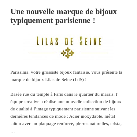
Une nouvelle marque de bijoux
typiquement parisienne !
Parissima, votre grossiste bijoux fantaisie, vous présente la
marque de bijoux
Lilas de Seine (LdS)
!
Basée rue du temple à Paris dans le quartier du marais, l’
équipe créative a réalisé une nouvelle collection de bijoux
de qualité à l’image typiquement parisienne suivant les
dernières tendances de mode : Acier inoxydable, métal
laiton avec un plaquage renforcé, pierres naturelles, crista,
…