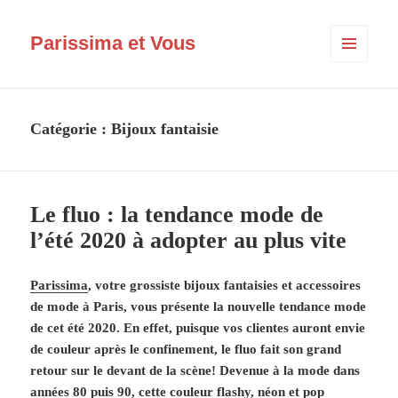
Parissima et Vous
MENU
ET
WIDGETS
Catégorie :
Bijoux fantaisie
Le fluo : la tendance mode de
l’été 2020 à adopter au plus vite
Parissima
, votre grossiste bijoux fantaisies et accessoires
de mode à Paris, vous présente la nouvelle tendance mode
de cet été 2020. En effet, puisque vos clientes auront envie
de couleur après le confinement, le fluo fait son grand
retour sur le devant de la scène! Devenue à la mode dans
années 80 puis 90, cette couleur flashy, néon et pop