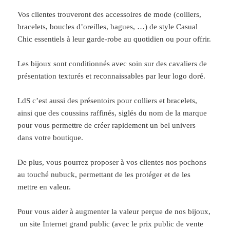
Vos clientes trouveront des accessoires de mode (colliers,
bracelets, boucles d’oreilles, bagues, …) de style Casual
Chic essentiels à leur garde-robe au quotidien ou pour offrir.
Les bijoux sont conditionnés avec soin sur des cavaliers de
présentation texturés et reconnaissables par leur logo doré.
LdS c’est aussi des présentoirs pour colliers et bracelets,
ainsi que des coussins raffinés, siglés du nom de la marque
pour vous permettre de créer rapidement un bel univers
dans votre boutique.
De plus, vous pourrez proposer à vos clientes nos pochons
au touché nubuck, permettant de les protéger et de les
mettre en valeur.
Pour vous aider à augmenter la valeur perçue de nos bijoux,
un site Internet grand public (avec le prix public de vente