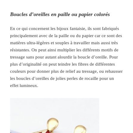
Boucles d’oreilles en paille ou papier colorés
En ce qui concernent les bijoux fantaisie, ils sont fabriqués
principalement avec de la paille ou du papier car ce sont des
matières ultra-légères et souples à travailler mais aussi très
résistantes. On peut ainsi multiplier les différents motifs de
tressage sans pour autant alourdir la boucle d’oreille. Pour
plus d’originalité on peut teindre les fibres de différentes
couleurs pour donner plus de relief au tressage, ou rehausser
les boucles d’oreilles de jolies perles de rocaille pour un
effet lumineux.