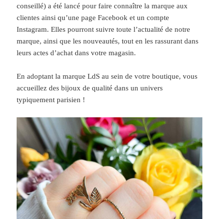
conseillé) a été lancé pour faire connaître la marque aux
clientes ainsi qu’une page Facebook et un compte
Instagram. Elles pourront suivre toute l’actualité de notre
marque, ainsi que les nouveautés, tout en les rassurant dans
leurs actes d’achat dans votre magasin.
En adoptant la marque LdS au sein de votre boutique, vous
accueillez des bijoux de qualité dans un univers
typiquement parisien !