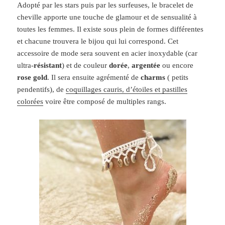
Adopté par les stars puis par les surfeuses, le bracelet de
cheville apporte une touche de glamour et de sensualité à
toutes les femmes. Il existe sous plein de formes différentes
et chacune trouvera le bijou qui lui correspond. Cet
accessoire de mode sera souvent en acier inoxydable (car
ultra-
résistant
) et de couleur
dorée
,
argentée
ou encore
rose gold
. Il sera ensuite agrémenté de
charms
( petits
pendentifs), de
coquillages cauris, d’étoiles et pastilles
colorées
voire être composé de multiples rangs.