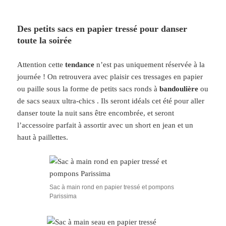
Des petits sacs en papier tressé pour danser
toute la soirée
Attention cette
tendance
n’est pas uniquement réservée à la
journée ! On retrouvera avec plaisir ces tressages en papier
ou paille sous la forme de petits sacs ronds à
bandoulière
ou
de sacs seaux ultra-chics . Ils seront idéals cet été pour aller
danser toute la nuit sans être encombrée, et seront
l’accessoire parfait à assortir avec un short en jean et un
haut à paillettes.
Sac à main rond en papier tressé et pompons
Parissima