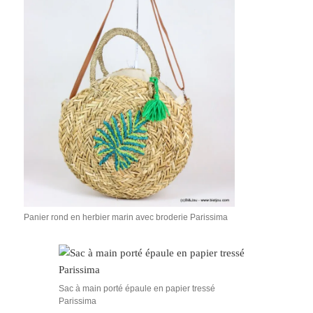
Panier rond en herbier marin avec broderie Parissima
Sac à main porté épaule en papier tressé
Parissima