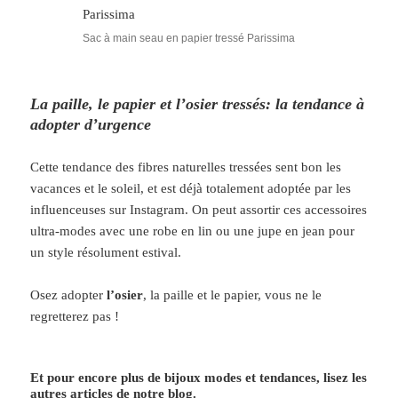
Sac à main seau en papier tressé Parissima
La paille, le papier et l’osier tressés: la tendance à
adopter d’urgence
Cette tendance des fibres naturelles tressées sent bon les
vacances et le soleil, et est déjà totalement adoptée par les
influenceuses sur Instagram. On peut assortir ces accessoires
ultra-modes avec une robe en lin ou une jupe en jean pour
un style résolument estival.
Osez adopter
l’osier
, la paille et le papier, vous ne le
regretterez pas !
Et pour encore plus de bijoux modes et tendances, lisez les
autres articles de notre
blog.