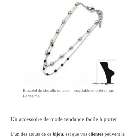
Bracelet de cheville en acier inoxydable double-rangs
Parissima
Un accessoire de mode tendance facile à porter
L’un des atouts de ce
bijou
, est que vos
clientes
peuvent le