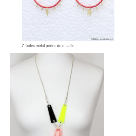
Créoles métal perles de rocaille