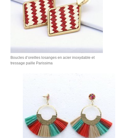
Boucles d’oreilles losanges en acier inoxydable et
tressage paille Parissima