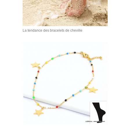
La tendance des bracelets de cheville