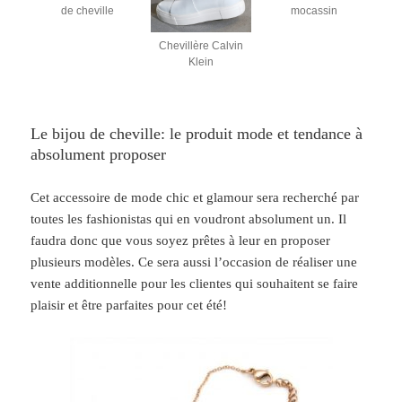
de cheville
mocassin
Chevillère Calvin
Klein
Le bijou de cheville: le produit mode et tendance à
absolument proposer
Cet accessoire de mode chic et glamour sera recherché par
toutes les fashionistas qui en voudront absolument un. Il
faudra donc que vous soyez prêtes à leur en proposer
plusieurs modèles. Ce sera aussi l’occasion de réaliser une
vente additionnelle pour les clientes qui souhaitent se faire
plaisir et être parfaites pour cet été!