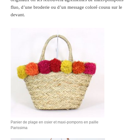
fluo, d’une broderie ou d’un message coloré cousu sur le
devant.
Panier de plage en osier et maxi-pompons en paille
Parissima