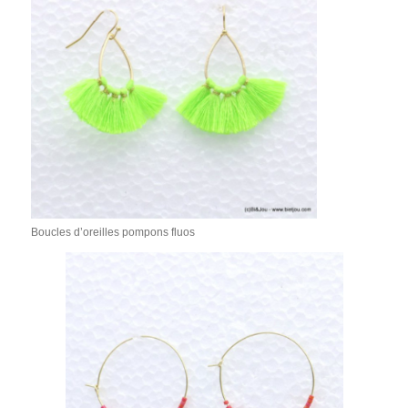
Boucles d’oreilles pompons fluos