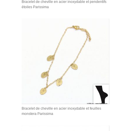
Bracelet de cheville en acier inoxydable et pendentifs
étoiles Parissima
Bracelet de cheville en acier inoxydable et feuilles
monstera Parissima