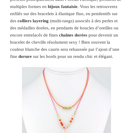
multiples formes en
bijoux fantaisie
. Vous les retrouverez
enfilés sur des bracelets à élastique fluo, en pendentifs sur
des
colliers layering
(multi-rangs) associés à des perles et
des médailles dorées, en pendants de boucles d’oreilles ou
encore entrelacés de fines
chaînes dorées
pour devenir un
bracelet de cheville résolument sexy ! Bien souvent la
couleur blanche des cauris sera rehaussée par l’ajout d’une
fine
dorure
sur les bords pour un rendu chic et élégant.