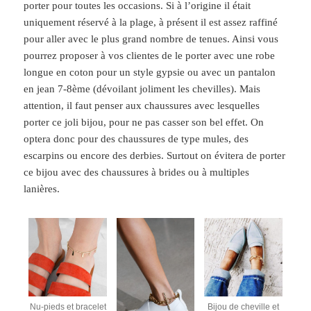
porter pour toutes les occasions. Si à l’origine il était
uniquement réservé à la plage, à présent il est assez raffiné
pour aller avec le plus grand nombre de tenues. Ainsi vous
pourrez proposer à vos clientes de le porter avec une robe
longue en coton pour un style gypsie ou avec un pantalon
en jean 7-8ème (dévoilant joliment les chevilles). Mais
attention, il faut penser aux chaussures avec lesquelles
porter ce joli bijou, pour ne pas casser son bel effet. On
optera donc pour des chaussures de type mules, des
escarpins ou encore des derbies. Surtout on évitera de porter
ce bijou avec des chaussures à brides ou à multiples
lanières.
Nu-pieds et bracelet
Bijou de cheville et