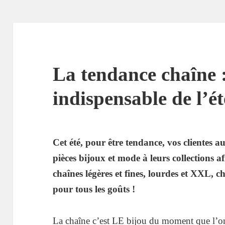
La tendance chaîne 
indispensable de l’ét
Cet été, pour être tendance, vos clientes a
pièces bijoux et mode à leurs collections a
chaînes légères et fines, lourdes et XXL, c
pour tous les goûts !
La chaîne c’est LE bijou du moment que l’o