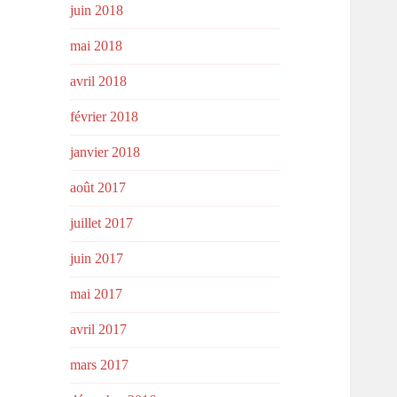
juin 2018
mai 2018
avril 2018
février 2018
janvier 2018
août 2017
juillet 2017
juin 2017
mai 2017
avril 2017
mars 2017