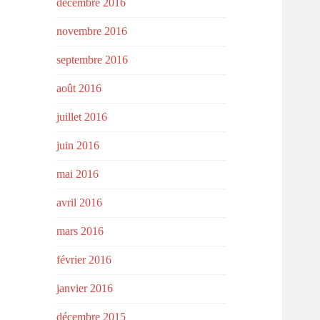
décembre 2016
novembre 2016
septembre 2016
août 2016
juillet 2016
juin 2016
mai 2016
avril 2016
mars 2016
février 2016
janvier 2016
décembre 2015