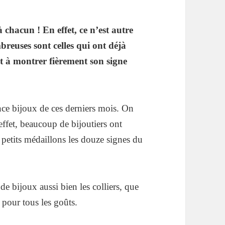
chacun ! En effet, ce n’est autre
breuses sont celles qui ont déjà
t à montrer fièrement son signe
nce bijoux de ces derniers mois. On
ffet, beaucoup de bijoutiers ont
 petits médaillons les douze signes du
de bijoux aussi bien les colliers, que
t pour tous les goûts.