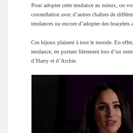
Pour adopter cette tendance au mieux, on vou
constellation avec d’autres chaînes de différen
tendances ou encore d’adopter des bracelets 
Ces bijoux plaisent à tout le monde. En effe
tendance, en portant fièrement lors d’un int
d’Harry et d’Archie.