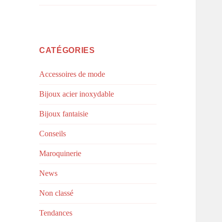
CATÉGORIES
Accessoires de mode
Bijoux acier inoxydable
Bijoux fantaisie
Conseils
Maroquinerie
News
Non classé
Tendances