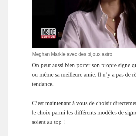
Meghan Markle avec des bijoux astro
On peut aussi bien porter son propre signe 
ou même sa meilleure amie. Il n’y a pas de règ
tendance.
C’est maintenant à vous de choisir directemen
le choix parmi les différents modèles de sign
soient au top !