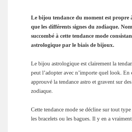
Le bijou tendance du moment est propre à 
que les différents signes du zodiaque. Nom
succombé à cette tendance mode consistan
astrologique par le biais de bijoux.
Le bijou astrologique est clairement la tenda
peut l’adopter avec n’importe quel look. En e
approuvé la tendance astro et gravent sur des
zodiaque.
Cette tendance mode se décline sur tout type 
les bracelets ou les bagues. Il y en a vraimen