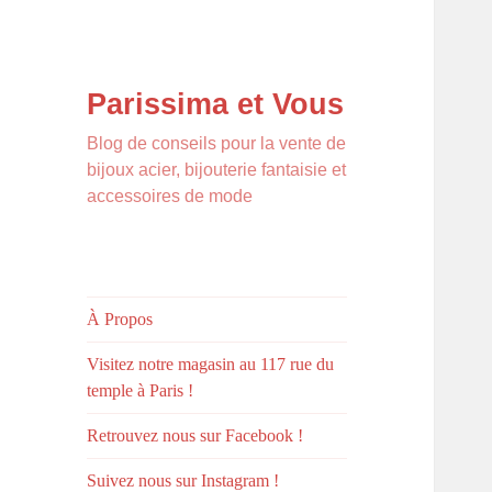
Parissima et Vous
Blog de conseils pour la vente de
bijoux acier, bijouterie fantaisie et
accessoires de mode
À Propos
Visitez notre magasin au 117 rue du
temple à Paris !
Retrouvez nous sur Facebook !
Suivez nous sur Instagram !