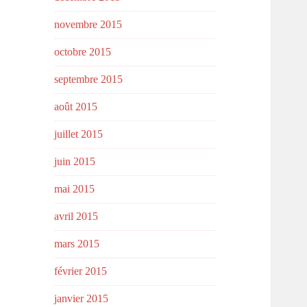
novembre 2015
octobre 2015
septembre 2015
août 2015
juillet 2015
juin 2015
mai 2015
avril 2015
mars 2015
février 2015
janvier 2015