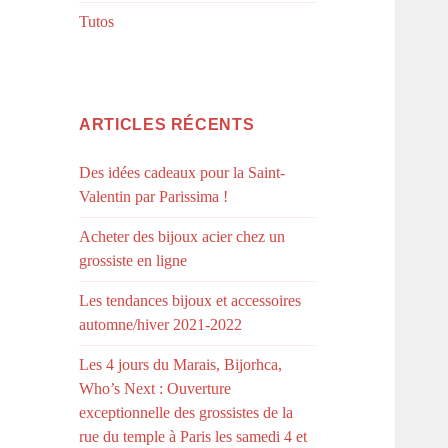
Tutos
ARTICLES RÉCENTS
Des idées cadeaux pour la Saint-
Valentin par Parissima !
Acheter des bijoux acier chez un
grossiste en ligne
Les tendances bijoux et accessoires
automne/hiver 2021-2022
Les 4 jours du Marais, Bijorhca,
Who’s Next : Ouverture
exceptionnelle des grossistes de la
rue du temple à Paris les samedi 4 et