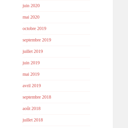
juin 2020
mai 2020
octobre 2019
septembre 2019
juillet 2019
juin 2019
mai 2019
avril 2019
septembre 2018
août 2018
juillet 2018