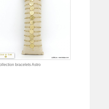
llection bracelets Astro