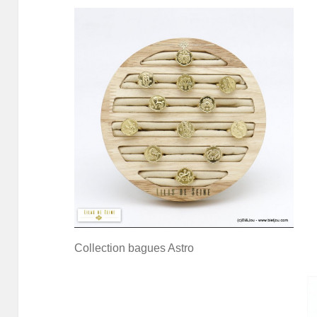
Collection bagues Astro