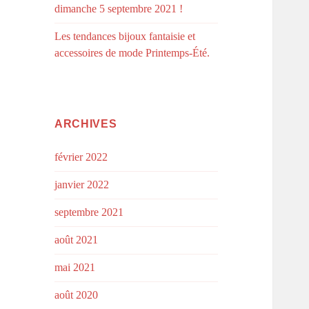
dimanche 5 septembre 2021 !
Les tendances bijoux fantaisie et
accessoires de mode Printemps-Été.
ARCHIVES
février 2022
janvier 2022
septembre 2021
août 2021
mai 2021
août 2020