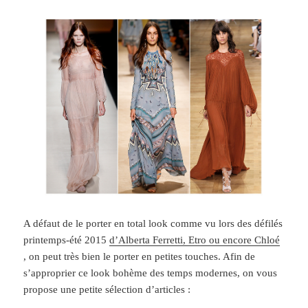
A défaut de le porter en total look comme vu lors des défilés
printemps-été 2015
d’Alberta Ferretti, Etro ou encore Chloé
, on peut très bien le porter en petites touches. Afin de
s’approprier ce look bohème des temps modernes, on vous
propose une petite sélection d’articles :