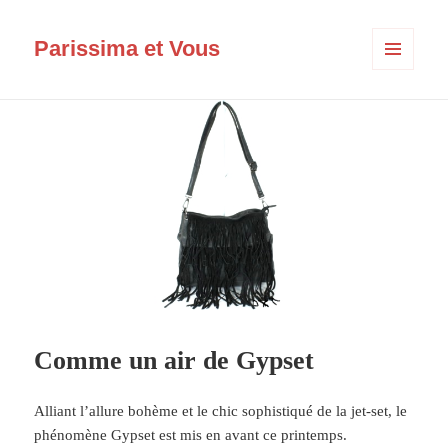
Parissima et Vous
MENU
ET
WIDGETS
Comme un air de Gypset
Alliant l’allure bohème et le chic sophistiqué de la jet-set, le
phénomène Gypset est mis en avant ce printemps.