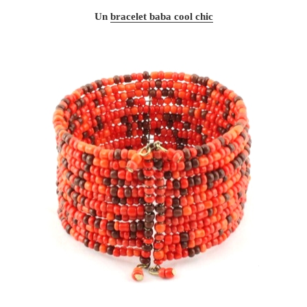
Un
bracelet baba cool chic