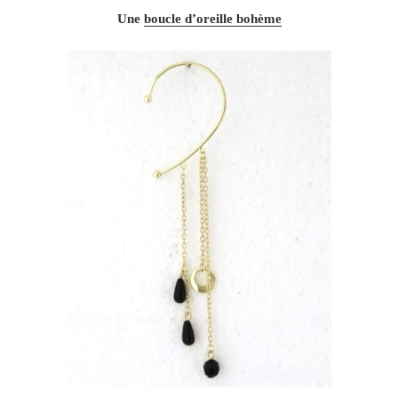
Une
boucle d’oreille bohème