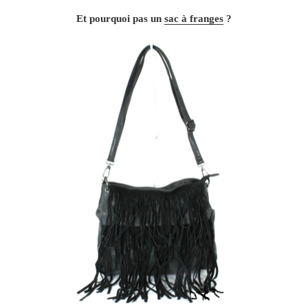
Et pourquoi pas un
sac à franges
?