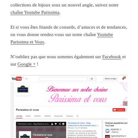
collections de bijoux sous un nouvel angle, suivez notre
chaîne Youtube Parissima
.
Et si vous êtes friands de conseils, d’astuces et de tendances,
on vous donne rendez-vous sur notre chaîne
Youtube
Parissima et Vous
.
N’oubliez pas que nous sommes également sur
Facebook
et
sur
Google +
!