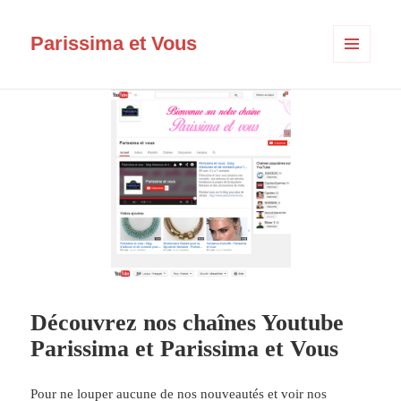
Parissima et Vous
MENU
ET
WIDGETS
Découvrez nos chaînes Youtube
Parissima et Parissima et Vous
Pour ne louper aucune de nos nouveautés et voir nos