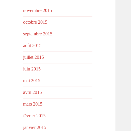
novembre 2015
octobre 2015
septembre 2015
août 2015
juillet 2015
juin 2015
mai 2015
avril 2015
mars 2015
février 2015
janvier 2015