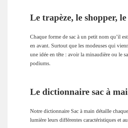
Le trapèze, le shopper, 
Chaque forme de sac à un petit nom qu’il est 
en avant. Surtout que les modeuses qui vien
une idée en tête : avoir la minaudière ou le sa
podiums.
Le dictionnaire sac à mai
Notre dictionnaire Sac à main détaille chaque
lumière leurs différentes caractéristiques et aus