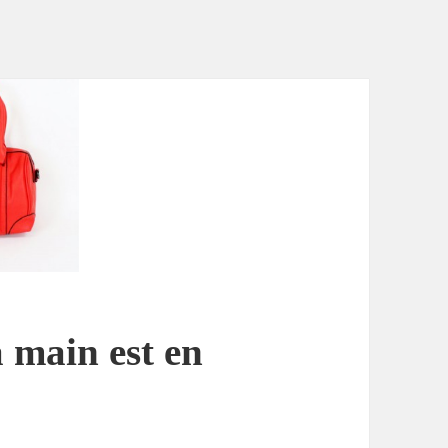
à main est en