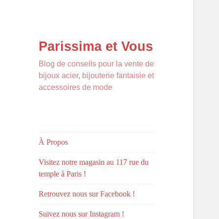
Parissima et Vous
Blog de conseils pour la vente de
bijoux acier, bijouterie fantaisie et
accessoires de mode
À Propos
Visitez notre magasin au 117 rue du
temple à Paris !
Retrouvez nous sur Facebook !
Suivez nous sur Instagram !