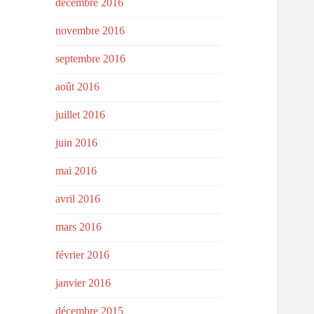
décembre 2016
novembre 2016
septembre 2016
août 2016
juillet 2016
juin 2016
mai 2016
avril 2016
mars 2016
février 2016
janvier 2016
décembre 2015