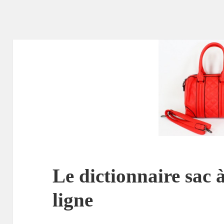
Le dictionnaire sac 
ligne