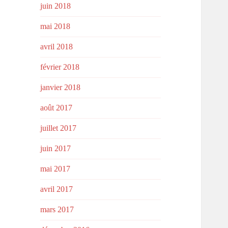
juin 2018
mai 2018
avril 2018
février 2018
janvier 2018
août 2017
juillet 2017
juin 2017
mai 2017
avril 2017
mars 2017