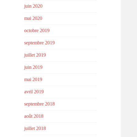
juin 2020
mai 2020
octobre 2019
septembre 2019
juillet 2019
juin 2019
mai 2019
avril 2019
septembre 2018
août 2018
juillet 2018