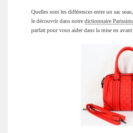
Quelles sont les différences entre un sac sea
le découvrir dans notre
dictionnaire Parissim
parfait pour vous aider dans la mise en avant