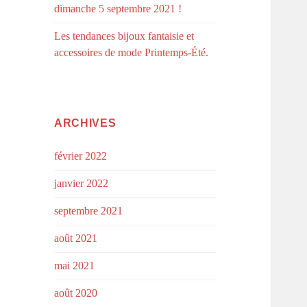
dimanche 5 septembre 2021 !
Les tendances bijoux fantaisie et
accessoires de mode Printemps-Été.
ARCHIVES
février 2022
janvier 2022
septembre 2021
août 2021
mai 2021
août 2020