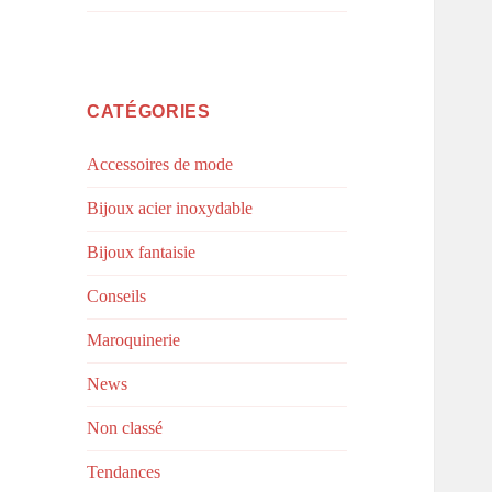
CATÉGORIES
Accessoires de mode
Bijoux acier inoxydable
Bijoux fantaisie
Conseils
Maroquinerie
News
Non classé
Tendances