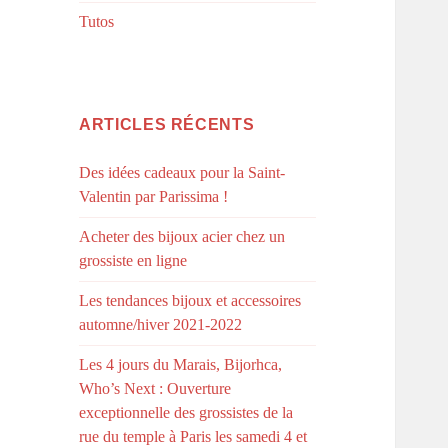
Tutos
ARTICLES RÉCENTS
Des idées cadeaux pour la Saint-
Valentin par Parissima !
Acheter des bijoux acier chez un
grossiste en ligne
Les tendances bijoux et accessoires
automne/hiver 2021-2022
Les 4 jours du Marais, Bijorhca,
Who’s Next : Ouverture
exceptionnelle des grossistes de la
rue du temple à Paris les samedi 4 et