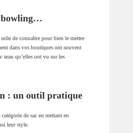
le bowling…
utile de connaître pour bien le mettre
nent dans vos boutiques ont souvent
c seau qu’elles ont vu sur les
n : un outil pratique
 catégorie de sac en mettant en
si leur style.