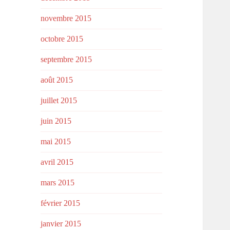
novembre 2015
octobre 2015
septembre 2015
août 2015
juillet 2015
juin 2015
mai 2015
avril 2015
mars 2015
février 2015
janvier 2015