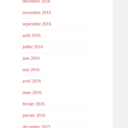
décembre 2016
novembre 2016
septembre 2016
août 2016
juillet 2016
juin 2016
mai 2016
avril 2016
mars 2016
février 2016
janvier 2016
décembre 2015