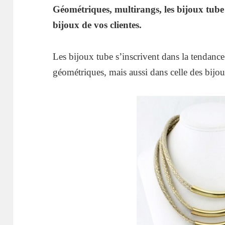
Géométriques, multirangs, les bijoux tube
bijoux de vos clientes.
Les bijoux tube s’inscrivent dans la tendance
géométriques, mais aussi dans celle des bijo