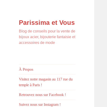
Parissima et Vous
Blog de conseils pour la vente de
bijoux acier, bijouterie fantaisie et
accessoires de mode
À Propos
Visitez notre magasin au 117 rue du
temple à Paris !
Retrouvez nous sur Facebook !
Suivez nous sur Instagram !