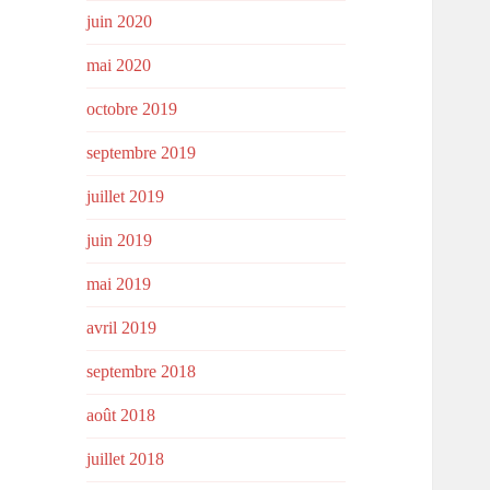
juin 2020
mai 2020
octobre 2019
septembre 2019
juillet 2019
juin 2019
mai 2019
avril 2019
septembre 2018
août 2018
juillet 2018