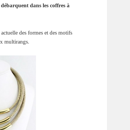
 débarquent dans les coffres à
 actuelle des formes et des motifs
ux multirangs.