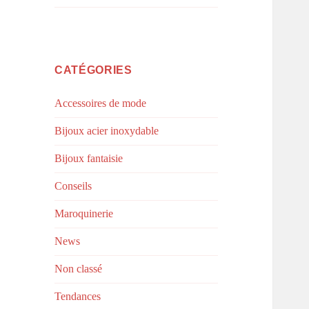
CATÉGORIES
Accessoires de mode
Bijoux acier inoxydable
Bijoux fantaisie
Conseils
Maroquinerie
News
Non classé
Tendances