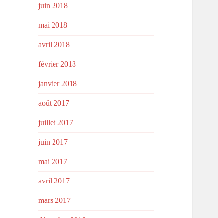
juin 2018
mai 2018
avril 2018
février 2018
janvier 2018
août 2017
juillet 2017
juin 2017
mai 2017
avril 2017
mars 2017