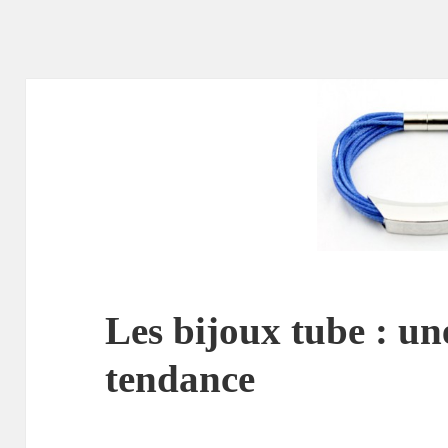
Les bijoux tube : un
tendance