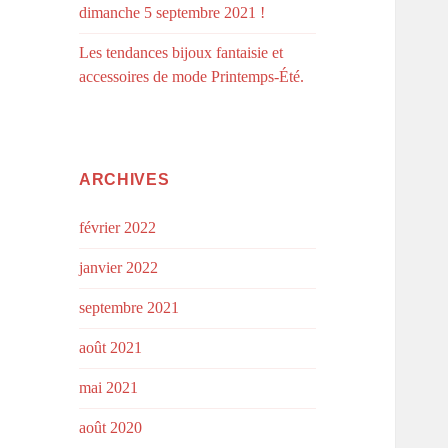
dimanche 5 septembre 2021 !
Les tendances bijoux fantaisie et
accessoires de mode Printemps-Été.
ARCHIVES
février 2022
janvier 2022
septembre 2021
août 2021
mai 2021
août 2020