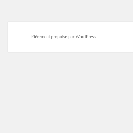
Fièrement propulsé par WordPress