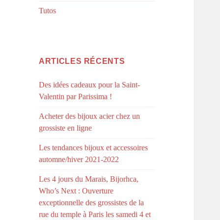
Tutos
ARTICLES RÉCENTS
Des idées cadeaux pour la Saint-
Valentin par Parissima !
Acheter des bijoux acier chez un
grossiste en ligne
Les tendances bijoux et accessoires
automne/hiver 2021-2022
Les 4 jours du Marais, Bijorhca,
Who’s Next : Ouverture
exceptionnelle des grossistes de la
rue du temple à Paris les samedi 4 et