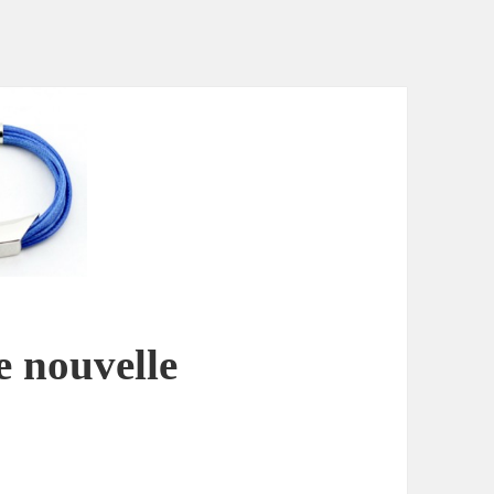
e nouvelle