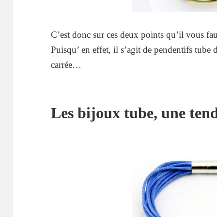
C’est donc sur ces deux points qu’il vous faud
Puisqu’ en effet, il s’agit de pendentifs tube
carrée…
Les bijoux tube, une ten