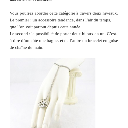
Vous pourrez aborder cette catégorie à travers deux niveaux.
Le premier : un accessoire tendance, dans l’air du temps,
que l’on voit partout depuis cette année.
Le second : la possibilité de porter deux bijoux en un. C’est-
à-dire d’un côté une bague, et de l’autre un bracelet en guise
de chaîne de main.