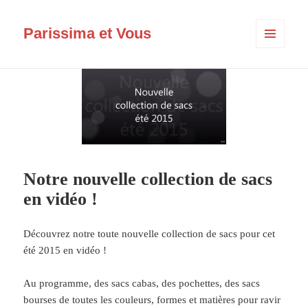
Parissima et Vous
MENU
ET
WIDGETS
Notre nouvelle collection de sacs
en vidéo !
Découvrez notre toute nouvelle collection de sacs pour cet
été 2015 en vidéo !
Au programme, des sacs cabas, des pochettes, des sacs
bourses de toutes les couleurs, formes et matières pour ravir