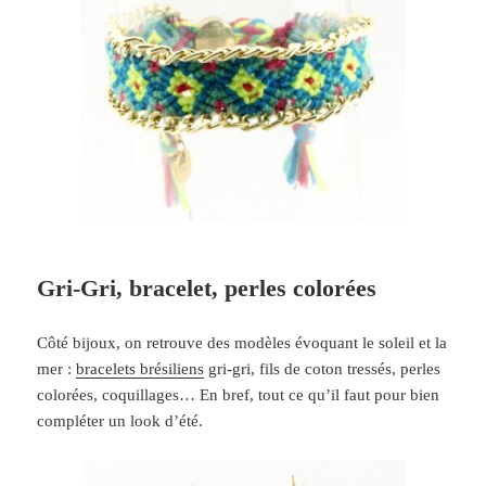
Gri-Gri, bracelet, perles colorées
Côté bijoux, on retrouve des modèles évoquant le soleil et la
mer :
bracelets brésiliens
gri-gri, fils de coton tressés, perles
colorées, coquillages… En bref, tout ce qu’il faut pour bien
compléter un look d’été.