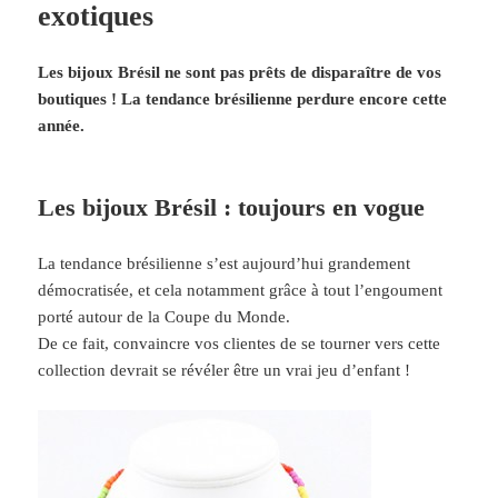
exotiques
Les bijoux Brésil ne sont pas prêts de disparaître de vos
boutiques ! La tendance brésilienne perdure encore cette
année.
Les bijoux Brésil : toujours en vogue
La tendance brésilienne s’est aujourd’hui grandement
démocratisée, et cela notamment grâce à tout l’engoument
porté autour de la Coupe du Monde.
De ce fait, convaincre vos clientes de se tourner vers cette
collection devrait se révéler être un vrai jeu d’enfant !