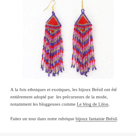
A la fois ethniques et exotiques, les bijoux Brésil ont été
entièrement adopté par les précurseurs de la mode,
notamment les bloggeuses comme
Le blog de Lilou
.
Faites un tour dans notre rubrique
bijoux fantaisie Brésil
.