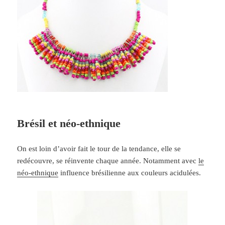
Brésil et néo-ethnique
On est loin d’avoir fait le tour de la tendance, elle se
redécouvre, se réinvente chaque année. Notamment avec
le
néo-ethnique
influence brésilienne aux couleurs acidulées.