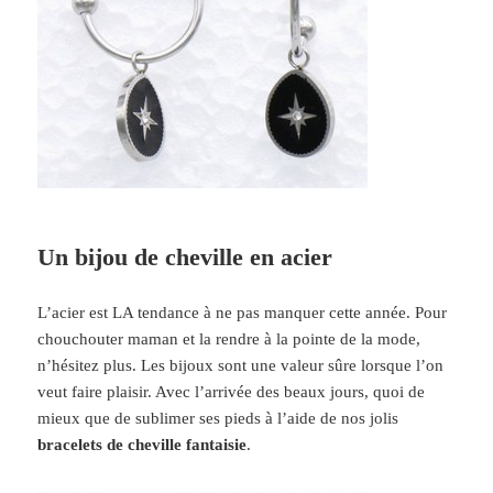
Un bijou de cheville en acier
L’acier est LA tendance à ne pas manquer cette année. Pour
chouchouter maman et la rendre à la pointe de la mode,
n’hésitez plus. Les bijoux sont une valeur sûre lorsque l’on
veut faire plaisir. Avec l’arrivée des beaux jours, quoi de
mieux que de sublimer ses pieds à l’aide de nos jolis
bracelets de cheville fantaisie
.