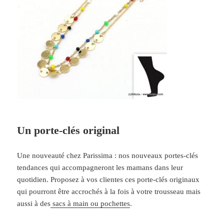
Un porte-clés original
Une nouveauté chez Parissima : nos nouveaux portes-clés
tendances qui accompagneront les mamans dans leur
quotidien. Proposez à vos clientes ces porte-clés originaux
qui pourront être accrochés à la fois à votre trousseau mais
aussi à des
sacs à main ou pochettes
.