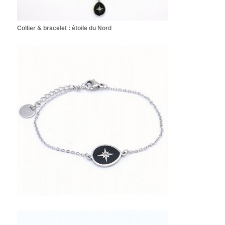
Collier & bracelet : étoile du Nord