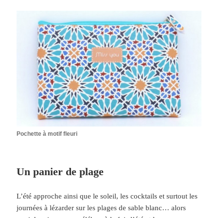
Pochette à motif fleuri
Un panier de plage
L’été approche ainsi que le soleil, les cocktails et surtout les
journées à lézarder sur les plages de sable blanc… alors