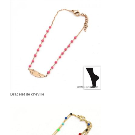
Bracelet de cheville