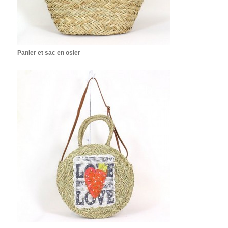
Panier et sac en osier