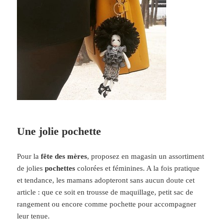
Une jolie pochette
Pour la
fête des mères
, proposez en magasin un assortiment
de jolies
pochettes
colorées et féminines. A la fois pratique
et tendance, les mamans adopteront sans aucun doute cet
article : que ce soit en trousse de maquillage, petit sac de
rangement ou encore comme pochette pour accompagner
leur tenue.