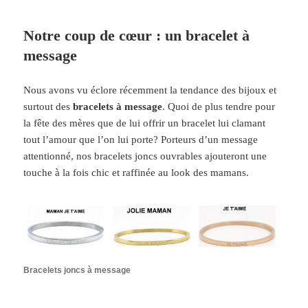
Notre coup de cœur : un bracelet à
message
Nous avons vu éclore récemment la tendance des bijoux et
surtout des
bracelets à message
. Quoi de plus tendre pour
la fête des mères que de lui offrir un bracelet lui clamant
tout l’amour que l’on lui porte? Porteurs d’un message
attentionné, nos bracelets joncs ouvrables ajouteront une
touche à la fois chic et raffinée au look des mamans.
Bracelets joncs à message