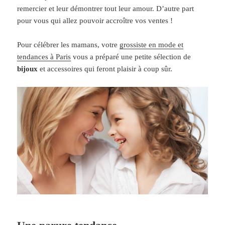
remercier et leur démontrer tout leur amour. D’autre part
pour vous qui allez pouvoir accroître vos ventes !
Pour célébrer les mamans, votre
grossiste en mode et
tendances à Paris
vous a préparé une petite sélection de
bijoux
et accessoires qui feront plaisir à coup sûr.