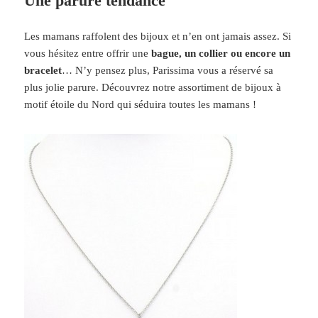
Une parure tendance
Les mamans raffolent des bijoux et n’en ont jamais assez. Si
vous hésitez entre offrir une
bague, un collier ou encore un
bracelet
… N’y pensez plus, Parissima vous a réservé sa
plus jolie parure. Découvrez notre assortiment de bijoux à
motif étoile du Nord qui séduira toutes les mamans !