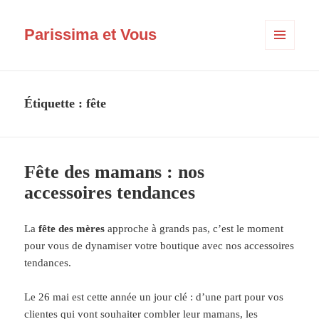
Parissima et Vous
MENU
ET
WIDGETS
Étiquette :
fête
Fête des mamans : nos
accessoires tendances
La
fête des mères
approche à grands pas, c’est le moment
pour vous de dynamiser votre boutique avec nos accessoires
tendances.
Le 26 mai est cette année un jour clé : d’une part pour vos
clientes qui vont souhaiter combler leur mamans, les