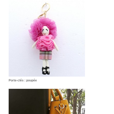
Porte-clés : poupée