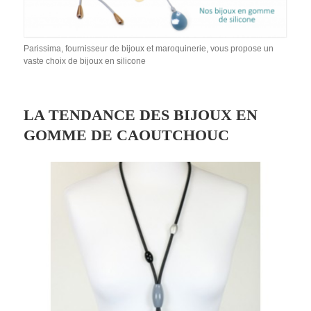
Parissima, fournisseur de bijoux et maroquinerie, vous propose un
vaste choix de bijoux en silicone
LA TENDANCE DES BIJOUX EN
GOMME DE CAOUTCHOUC