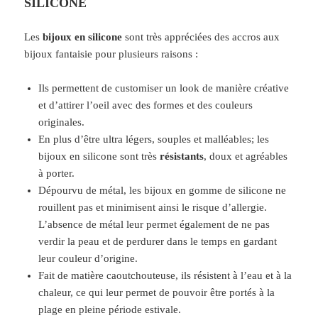
SILICONE
Les
bijoux en silicone
sont très appréciées des accros aux
bijoux fantaisie pour plusieurs raisons :
Ils permettent de customiser un look de manière créative
et d’attirer l’oeil avec des formes et des couleurs
originales.
En plus d’être ultra légers, souples et malléables; les
bijoux en silicone sont très
résistants
, doux et agréables
à porter.
Dépourvu de métal, les bijoux en gomme de silicone ne
rouillent pas et minimisent ainsi le risque d’allergie.
L’absence de métal leur permet également de ne pas
verdir la peau et de perdurer dans le temps en gardant
leur couleur d’origine.
Fait de matière caoutchouteuse, ils résistent à l’eau et à la
chaleur, ce qui leur permet de pouvoir être portés à la
plage en pleine période estivale.