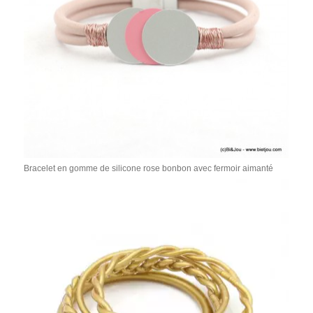
Bracelet en gomme de silicone rose bonbon avec fermoir aimanté