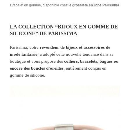
Bracelet en gomme, disponible chez
le grossiste en ligne Parissima
LA COLLECTION “BIJOUX EN GOMME DE
SILICONE” DE PARISSIMA
Parissima, votre
revendeur de bijoux et accessoires de
mode fantaisie
, a adopté cette nouvelle tendance dans sa
boutique et vous propose des
colliers, bracelets, bagues ou
encore des boucles d’oreilles
, entièrement conçus en
gomme de silicone.