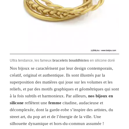
Ultra tendance, les fameux
bracelets bouddhistes
en silicone doré
Nos bijoux se caractérisent par leur design contemporain,
créatif, original et authentique. Ils sont illustrés par la
superposition des matières qui joue sur les volumes et les
reliefs, et par des motifs graphiques et géométriques qui sont
à la fois subtils et harmonieux. Par ailleurs,
nos bijoux en
silicone
reflètent une
femme
citadine, audacieuse et
décomplexée, dont la garde-robe s’inspire des artistes, du
street art, du pop art et de l’énergie de la ville. Une
silhouette dynamique et hors-du-commun assumée !