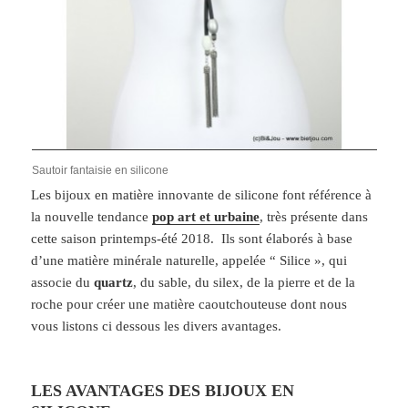
Sautoir fantaisie en silicone
Les bijoux en matière innovante de silicone font référence à
la nouvelle tendance
pop art et urbaine
, très présente dans
cette saison printemps-été 2018. Ils sont élaborés à base
d’une matière minérale naturelle, appelée “ Silice », qui
associe du
quartz
, du sable, du silex, de la pierre et de la
roche pour créer une matière caoutchouteuse dont nous
vous listons ci dessous les divers avantages.
LES AVANTAGES DES BIJOUX EN