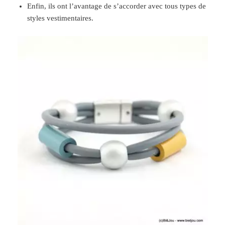
Enfin, ils ont l’avantage de s’accorder avec tous types de
styles vestimentaires.