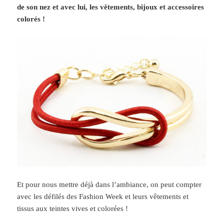
de son nez et avec lui, les vêtements, bijoux et accessoires
colorés !
Et pour nous mettre déjà dans l’ambiance, on peut compter
avec les défilés des Fashion Week et leurs vêtements et
tissus aux teintes vives et colorées !