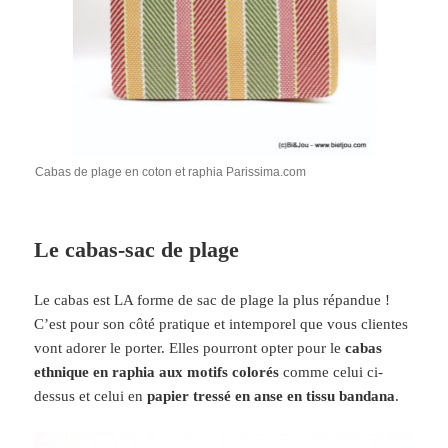
Cabas de plage en coton et raphia Parissima.com
Le cabas-sac de plage
Le cabas est LA forme de sac de plage la plus répandue !
C’est pour son côté pratique et intemporel que vous clientes
vont adorer le porter. Elles pourront opter pour le
cabas
ethnique en raphia aux motifs colorés
comme celui ci-
dessus et celui en
papier tressé en anse en tissu bandana
.