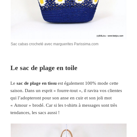
Sac cabas crocheté avec marguerites Parissima.com
Le sac de plage en toile
Le
sac de plage en tissu
est également 100% mode cette
saison. Dans un esprit « fourre-tout », il ravira vos clientes
qui l’adopteront pour son anse en cuir et son joli mot
« Amour » brodé. Car si les t-shirts à messages sont très
tendances, les sacs aussi !