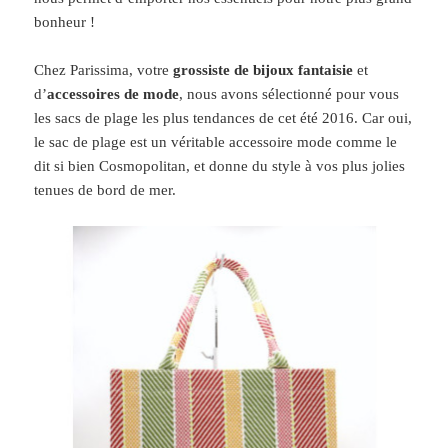
bonheur !
Chez Parissima, votre
grossiste de bijoux fantaisie
et
d’
accessoires de mode
, nous avons sélectionné pour vous
les sacs de plage les plus tendances de cet été 2016. Car oui,
le sac de plage est un véritable accessoire mode comme le
dit si bien Cosmopolitan, et donne du style à vos plus jolies
tenues de bord de mer.