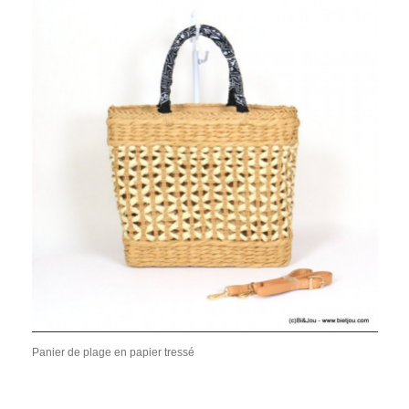
Panier de plage en papier tressé