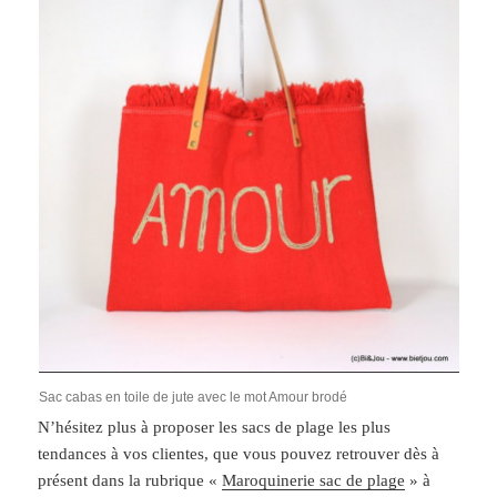
Sac cabas en toile de jute avec le mot Amour brodé
N’hésitez plus à proposer les sacs de plage les plus
tendances à vos clientes, que vous pouvez retrouver dès à
présent dans la rubrique «
Maroquinerie sac de plage
» à