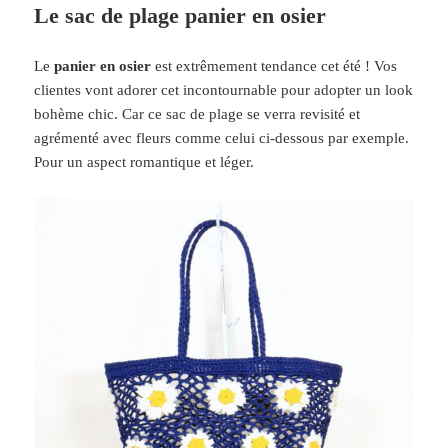
Le sac de plage panier en osier
Le
panier en osier
est extrêmement tendance cet été ! Vos
clientes vont adorer cet incontournable pour adopter un look
bohème chic. Car ce sac de plage se verra revisité et
agrémenté avec fleurs comme celui ci-dessous par exemple.
Pour un aspect romantique et léger.