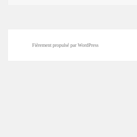
Fièrement propulsé par WordPress