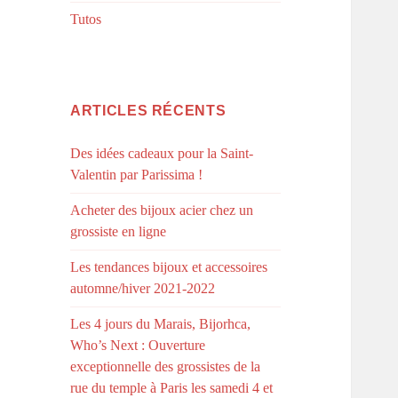
Tutos
ARTICLES RÉCENTS
Des idées cadeaux pour la Saint-
Valentin par Parissima !
Acheter des bijoux acier chez un
grossiste en ligne
Les tendances bijoux et accessoires
automne/hiver 2021-2022
Les 4 jours du Marais, Bijorhca,
Who’s Next : Ouverture
exceptionnelle des grossistes de la
rue du temple à Paris les samedi 4 et