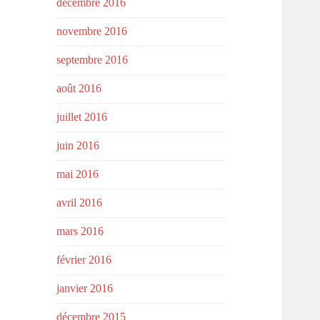
décembre 2016
novembre 2016
septembre 2016
août 2016
juillet 2016
juin 2016
mai 2016
avril 2016
mars 2016
février 2016
janvier 2016
décembre 2015