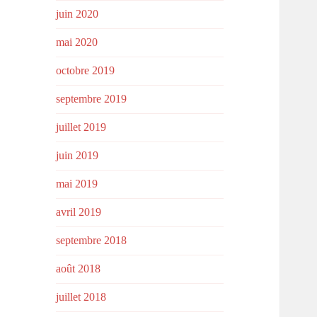
juin 2020
mai 2020
octobre 2019
septembre 2019
juillet 2019
juin 2019
mai 2019
avril 2019
septembre 2018
août 2018
juillet 2018