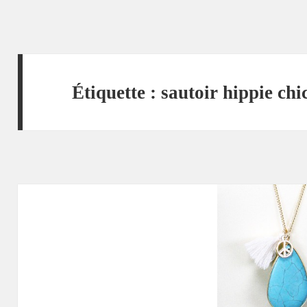
Étiquette :
sautoir hippie chi