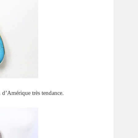
en d’Amérique très tendance.