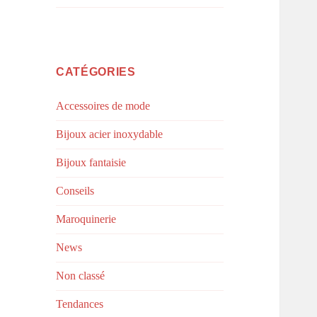
CATÉGORIES
Accessoires de mode
Bijoux acier inoxydable
Bijoux fantaisie
Conseils
Maroquinerie
News
Non classé
Tendances