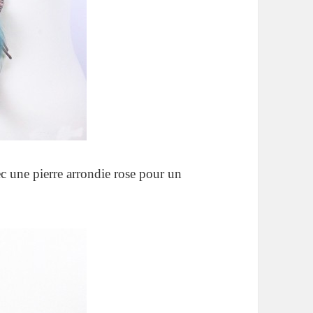
c une pierre arrondie rose pour un