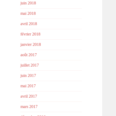
juin 2018
mai 2018
avril 2018
février 2018
janvier 2018
août 2017
juillet 2017
juin 2017
mai 2017
avril 2017
mars 2017