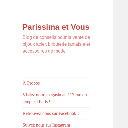
Parissima et Vous
Blog de conseils pour la vente de
bijoux acier, bijouterie fantaisie et
accessoires de mode
À Propos
Visitez notre magasin au 117 rue du
temple à Paris !
Retrouvez nous sur Facebook !
Suivez nous sur Instagram !