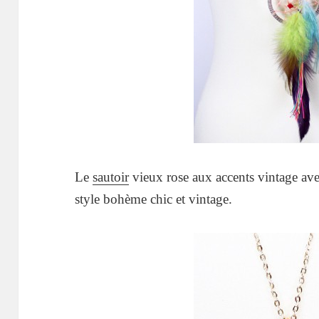
Le
sautoir
vieux rose aux accents vintage ave
style bohème chic et vintage.