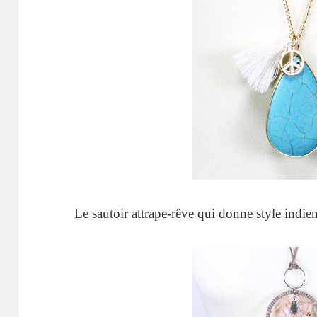
Le sautoir attrape-rêve qui donne style indi