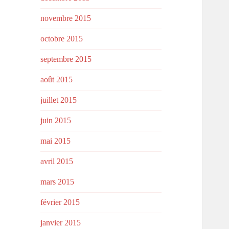
novembre 2015
octobre 2015
septembre 2015
août 2015
juillet 2015
juin 2015
mai 2015
avril 2015
mars 2015
février 2015
janvier 2015