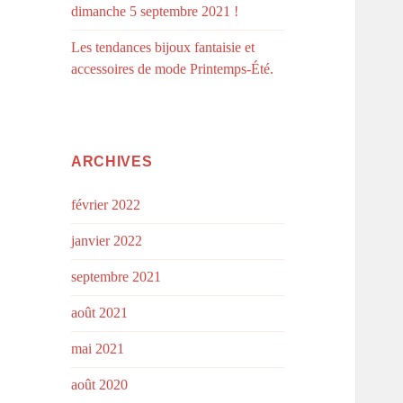
dimanche 5 septembre 2021 !
Les tendances bijoux fantaisie et
accessoires de mode Printemps-Été.
ARCHIVES
février 2022
janvier 2022
septembre 2021
août 2021
mai 2021
août 2020