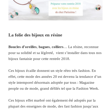
La folie des bijoux en résine
Boucles d’oreilles
,
bagues
,
colliers
… La résine, reconnue
pour sa solidité et sa légèreté, vient s’installer dans tous nos
bijoux fantaisie pour cette rentrée 2018.
Ces bijoux écaille donnent un style rétro très fashion. En
effet, cette mode des années 20 est devenu la tendance d’un
style intemporel désormais adoptée par tous : Magazine
people ou de mode, grand défilés tel que la Fashion Week.
Ces bijoux effet marbré ont également été adoptés par la
plupart des enseignes de mode, des fast fashion jusqu’aux