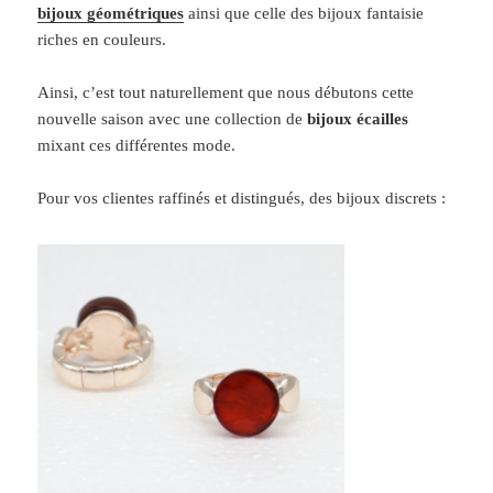
bijoux géométriques
ainsi que celle des bijoux fantaisie
riches en couleurs.
Ainsi, c’est tout naturellement que nous débutons cette
nouvelle saison avec une collection de
bijoux écailles
mixant ces différentes mode.
Pour vos clientes raffinés et distingués, des bijoux discrets :