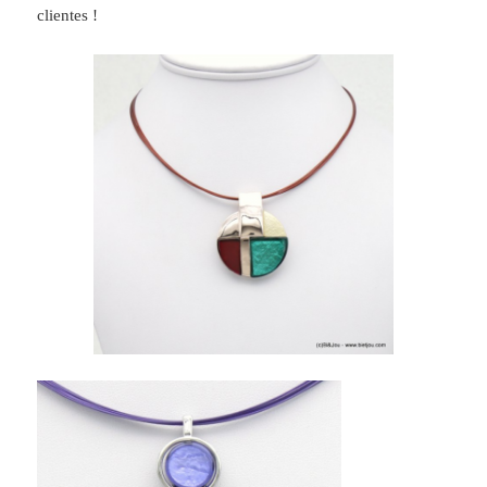
clientes !