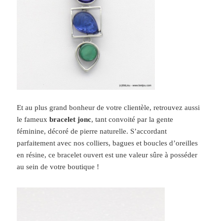
Et au plus grand bonheur de votre clientèle, retrouvez aussi
le fameux
bracelet jonc
, tant convoité par la gente
féminine, décoré de pierre naturelle. S’accordant
parfaitement avec nos colliers, bagues et boucles d’oreilles
en résine, ce bracelet ouvert est une valeur sûre à posséder
au sein de votre boutique !