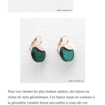
Pour vos clientes les plus fashion addicts, des bijoux en
résine de style géométrique. Ces bijoux hauts en couleurs à
la géométrie variable feront succomber à coup sûr vos