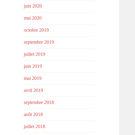
juin 2020
mai 2020
octobre 2019
septembre 2019
juillet 2019
juin 2019
mai 2019
avril 2019
septembre 2018
août 2018
juillet 2018