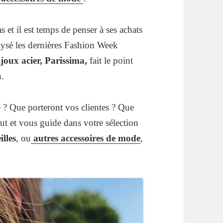
s et il est temps de penser à ses achats
lysé les dernières Fashion Week
joux acier, Parissima,
fait le point
.
e ? Que porteront vos clientes ? Que
ut et vous guide dans votre sélection
illes
, ou
autres accessoires de mode
,