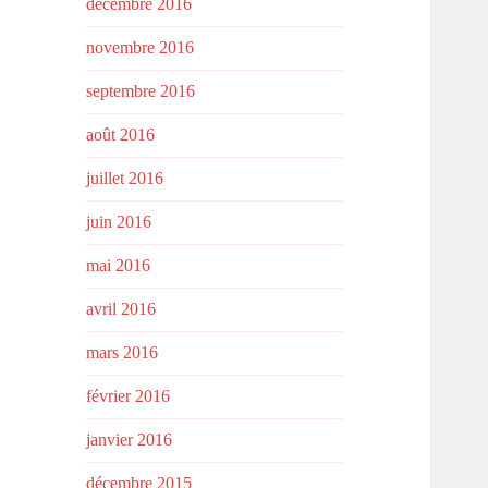
décembre 2016
novembre 2016
septembre 2016
août 2016
juillet 2016
juin 2016
mai 2016
avril 2016
mars 2016
février 2016
janvier 2016
décembre 2015