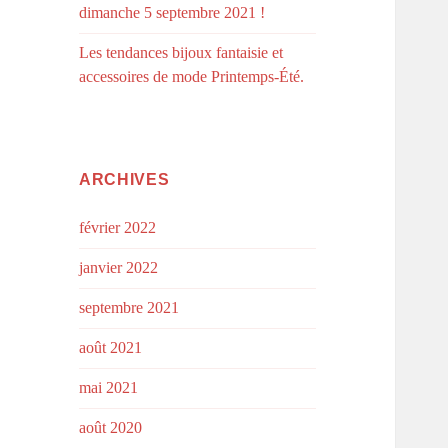
dimanche 5 septembre 2021 !
Les tendances bijoux fantaisie et
accessoires de mode Printemps-Été.
ARCHIVES
février 2022
janvier 2022
septembre 2021
août 2021
mai 2021
août 2020