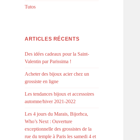
Tutos
ARTICLES RÉCENTS
Des idées cadeaux pour la Saint-
Valentin par Parissima !
Acheter des bijoux acier chez un
grossiste en ligne
Les tendances bijoux et accessoires
automne/hiver 2021-2022
Les 4 jours du Marais, Bijorhca,
Who’s Next : Ouverture
exceptionnelle des grossistes de la
rue du temple à Paris les samedi 4 et