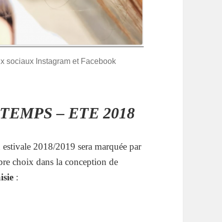
aux sociaux Instagram et Facebook
TEMPS – ETE 2018
on estivale 2018/2019 sera marquée par
ibre choix dans la conception de
isie
: