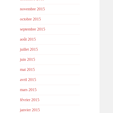
novembre 2015
octobre 2015
septembre 2015
août 2015
juillet 2015
juin 2015
mai 2015
avril 2015
mars 2015
février 2015
janvier 2015