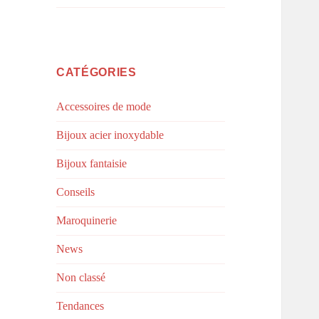
CATÉGORIES
Accessoires de mode
Bijoux acier inoxydable
Bijoux fantaisie
Conseils
Maroquinerie
News
Non classé
Tendances