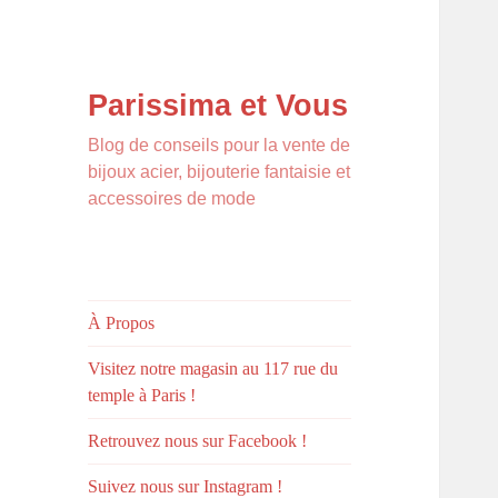
Parissima et Vous
Blog de conseils pour la vente de
bijoux acier, bijouterie fantaisie et
accessoires de mode
À Propos
Visitez notre magasin au 117 rue du
temple à Paris !
Retrouvez nous sur Facebook !
Suivez nous sur Instagram !