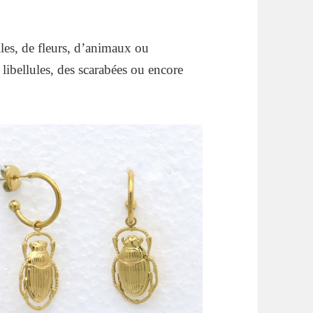
lles, de fleurs, d’animaux ou
 libellules, des scarabées ou encore