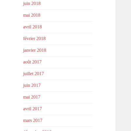
juin 2018
mai 2018
avril 2018
février 2018
janvier 2018
août 2017
juillet 2017
juin 2017
mai 2017
avril 2017
mars 2017