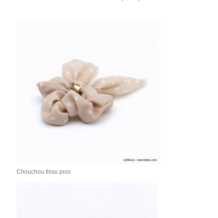
Chouchou tissu pois