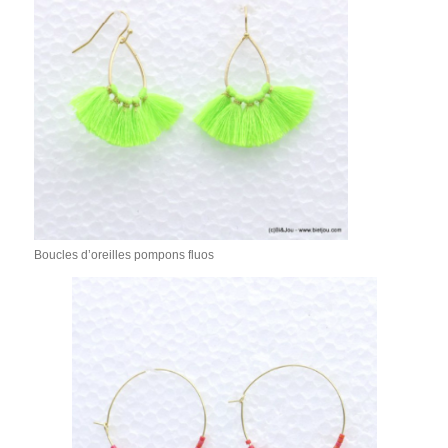
Boucles d’oreilles pompons fluos