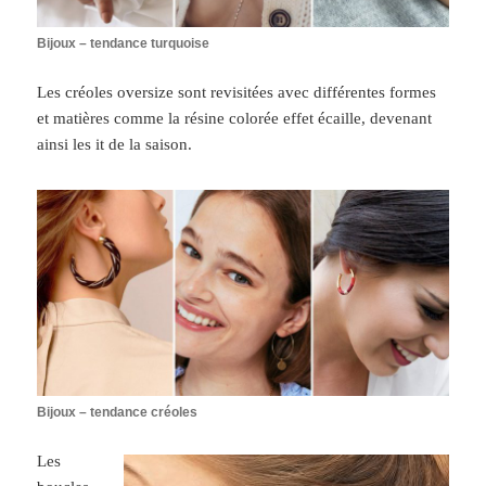
Bijoux – tendance turquoise
Les créoles oversize sont revisitées avec différentes formes
et matières comme la résine colorée effet écaille, devenant
ainsi les it de la saison.
Bijoux – tendance créoles
Les