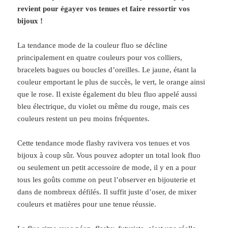
revient pour égayer vos tenues et faire ressortir vos
bijoux !
La tendance mode de la couleur fluo se décline
principalement en quatre couleurs pour vos colliers,
bracelets bagues ou boucles d’oreilles. Le jaune, étant la
couleur emportant le plus de succès, le vert, le orange ainsi
que le rose. Il existe également du bleu fluo appelé aussi
bleu électrique, du violet ou même du rouge, mais ces
couleurs restent un peu moins fréquentes.
Cette tendance mode flashy ravivera vos tenues et vos
bijoux à coup sûr. Vous pouvez adopter un total look fluo
ou seulement un petit accessoire de mode, il y en a pour
tous les goûts comme on peut l’observer en bijouterie et
dans de nombreux défilés. Il suffit juste d’oser, de mixer
couleurs et matières pour une tenue réussie.