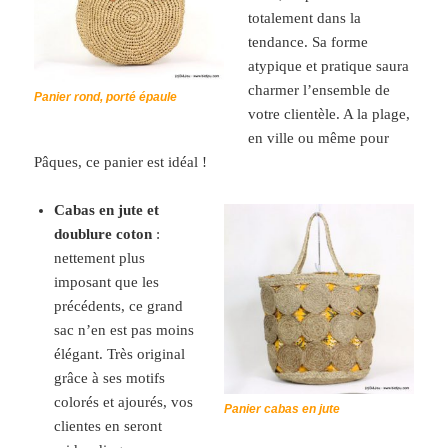
totalement dans la
tendance. Sa forme
atypique et pratique saura
charmer l’ensemble de
Panier rond, porté épaule
votre clientèle. A la plage,
en ville ou même pour
Pâques, ce panier est idéal !
Cabas en jute et
doublure coton
:
nettement plus
imposant que les
précédents, ce grand
sac n’en est pas moins
élégant. Très original
grâce à ses motifs
colorés et ajourés, vos
Panier cabas en jute
clientes en seront