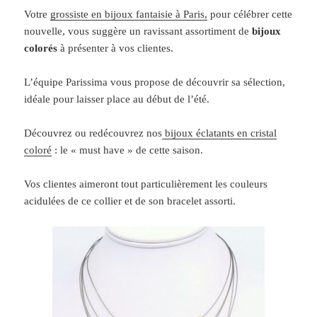
Votre
grossiste en bijoux fantaisie à Paris,
pour célébrer cette
nouvelle, vous suggère un ravissant assortiment de
bijoux
colorés
à présenter à vos clientes.
L’équipe Parissima vous propose de découvrir sa sélection,
idéale pour laisser place au début de l’été.
Découvrez ou redécouvrez nos
bijoux éclatants en cristal
coloré
: le « must have » de cette saison.
Vos clientes aimeront tout particulièrement les couleurs
acidulées de ce collier et de son bracelet assorti.