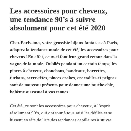
Les accessoires pour cheveux,
une tendance 90’s à suivre
absolument pour cet été 2020
Chez Parissima, votre grossiste bijoux fantaisies à Paris,
adoptez la tendance mode de cet été, les accessoires pour
cheveux! En effet, ceux-ci font leur grand retour dans la
vague de la mode. Oubliés pendant un certain temps, les
pinces à cheveux, chouchous, bandeaux, barrettes,
turbans, serre-têtes, pinces crabes, crocodiles et peignes
sont de nouveau présents pour donner une touche chic,
bohème ou casual à vos tenues.
Cet été, ce sont les accessoires pour cheveux, à l’esprit
résolument 90’s, qui ont tour à tour saisi les défilés et se
hissent en tête de liste des tendances capillaires à suivre.