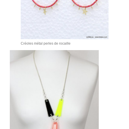
Créoles métal perles de rocaille