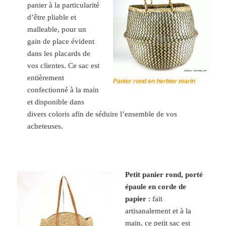
panier à la particularité
d’être pliable et
malleable, pour un
gain de place évident
dans les placards de
vos clientes. Ce sac est
entièrement
Panier rond en herbier marin
confectionné à la main
et disponible dans
divers coloris afin de séduire l’ensemble de vos
acheteuses.
Petit panier rond, porté
épaule en corde de
papier
: fait
artisanalement et à la
main, ce petit sac est