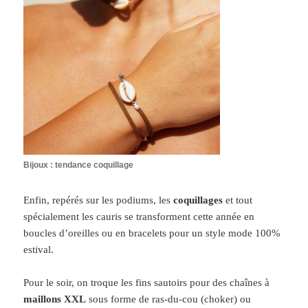
Bijoux : tendance coquillage
Enfin, repérés sur les podiums,
les
coquillages
et tout
spécialement les cauris se transforment cette année en
boucles d’oreilles ou en bracelets pour un style mode 100%
estival.
Pour le soir, on troque les fins sautoirs pour des chaînes à
maillons XXL
sous forme de ras-du-cou (choker) ou