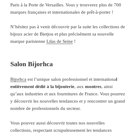
Paris à la Porte de Versailles. Vous y trouverez plus de 700
marques françaises et internationales de prêt-à-porter !
N’hésitez pas à venir découvrir par la suite les collections de
bijoux acier de Bietjou et plus précisément sa nouvelle
marque parisienne
Lilas de Seine
!
Salon Bijorhca
Bijorhca
est l’unique salon professionnel et internationa
l
entièrement dédié à la bijouterie
, aux
montres
, ainsi
qu’aux industries et aux fournitures de France. Vous pourrez
y découvrir les nouvelles tendances et y rencontrer un grand
nombre de professionnels du secteur.
Vous pouvez aussi découvrir toutes nos nouvelles
collections, respectant scrupuleusement les tendances