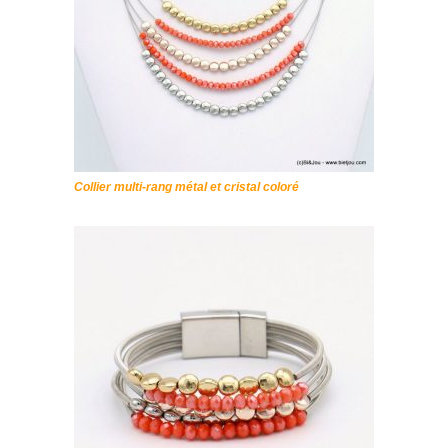
Collier multi-rang métal et cristal coloré