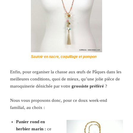
Sautoir en nacre, coquillage et pompon
Enfin, pour organiser la chasse aux œufs de Pâques dans les
meilleures conditions, quoi de mieux, qu’une jolie pièce de
maroquinerie dénichée par votre
grossiste préféré
?
Nous vous proposons donc, pour ce doux week-end
familial, au choix :
Panier rond en
herbier marin :
ce