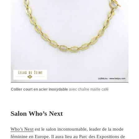
Collier court en acier inoxydable
avec chaîne maille café
Salon Who’s Next
Who’s Next
est le salon incontournable, leader de la mode
féminine en Europe. Il aura lieu au Parc des Expositions de