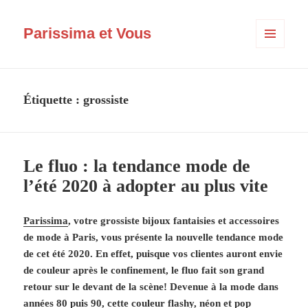
Parissima et Vous
MENU
ET
WIDGETS
Étiquette :
grossiste
Le fluo : la tendance mode de
l’été 2020 à adopter au plus vite
Parissima
, votre grossiste bijoux fantaisies et accessoires
de mode à Paris, vous présente la nouvelle tendance mode
de cet été 2020. En effet, puisque vos clientes auront envie
de couleur après le confinement, le fluo fait son grand
retour sur le devant de la scène! Devenue à la mode dans
années 80 puis 90, cette couleur flashy, néon et pop