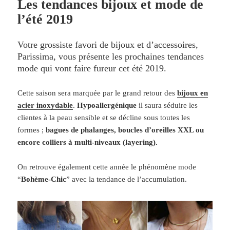
Les tendances bijoux et mode de
l’été 2019
Votre grossiste favori de bijoux et d’accessoires,
Parissima, vous présente les prochaines tendances
mode qui vont faire fureur cet été 2019.
Cette saison sera marquée par le grand retour des
bijoux en
acier inoxydable
.
Hypoallergénique
il saura séduire les
clientes à la peau sensible et se décline sous toutes les
formes ;
bagues de phalanges, boucles d’oreilles XXL ou
encore colliers à multi-niveaux (layering).
On retrouve également cette année le phénomène mode
“
Bohème-Chic
” avec la tendance de l’accumulation.