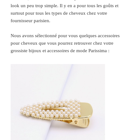
look un peu trop simple. Il y en a pour tous les goûts et
surtout pour tous les types de cheveux chez votre
fournisseur parisien.
Nous avons sélectionné pour vous quelques accessoires
pour cheveux que vous pourrez retrouver chez votre
grossiste bijoux et accessoires de mode Parissima :