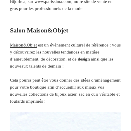
Bijorhca, sur
www.parissima.com
, notre site de vente en
gros pour les professionnels de la mode.
Salon Maison&Objet
Maison&Objet
est un événement culturel de référence : vous
y découvrirez les nouvelles tendances en matière
d’ameublement, de décoration, et de
design
ainsi que les
nouveaux talents de demain !
Cela pourra peut être vous donner des idées d’aménagement
pour votre boutique afin d’accueillir aux mieux vos
nouvelles collections de bijoux acier, sac en cuir véritable et
foulards imprimés !