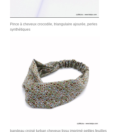
Pince à cheveux crocodile, triangulaire ajourée, perles
synthétiques
bandeau croisé turban cheveux tissu imprimé petites feuilles