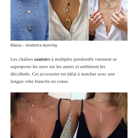
Bijoux – tendance layering
Les chaînes
sautoirs
à multiples pendentifs viennent se
superposer les unes sur les autres et subliment les
décolletés.
Cet accessoire est idéal à matcher avec une
longue robe blanche en coton.