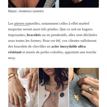
Bijoux : tendance sautoirs
Les
pierres na
turelles, notamment celles à effet marbré
turquoise seront aussi très prisées. Que ce soit en bagues
imposantes,
bracelets
ou en pendentifs, elles sont déclinées
sous toutes les formes. Pour cet été, vos clientes raffoleront
des bracelets de chevilles en
acier inoxydable ultra
résistant
et munis de perles colorées, apportant une touche
sexy.