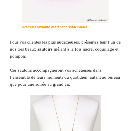
Bracelet aimanté métal et cristal coloré
Pour vos clientes les plus audacieuses, présentez leur l’un de
nos très beaux
sautoirs
mêlant à la fois nacre, coquillage et
pompon.
Ces sautoirs accompagneront vos acheteuses dans
l’ensemble de leurs moments du quotidien, autant au bureau
que pour une soirée au grand air.