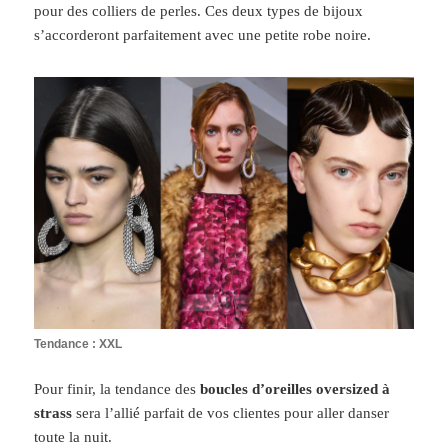
pour
des colliers de perles. Ces deux types de bijoux
s’accorderont parfaitement
avec une petite robe noire.
Tendance : XXL
Pour finir, la tendance des
boucles d’oreilles oversized à
strass
sera l’allié parfait de vos clientes pour aller danser
toute la nuit.