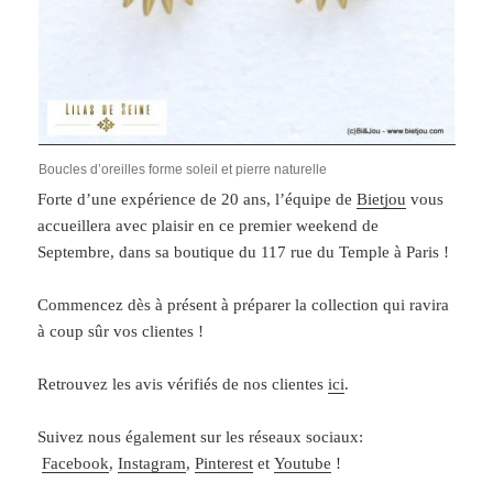
Boucles d’oreilles forme soleil et pierre naturelle
Forte d’une expérience de 20 ans, l’équipe de
Bietjou
vous
accueillera avec plaisir en ce premier weekend de
Septembre, dans sa boutique du 117 rue du Temple à Paris !
Commencez dès à présent à préparer la collection qui ravira
à coup sûr vos clientes !
Retrouvez les avis vérifiés de nos clientes
ici
.
Suivez nous également sur les réseaux sociaux:
Facebook
,
Instagram
,
Pinterest
et
Youtube
!