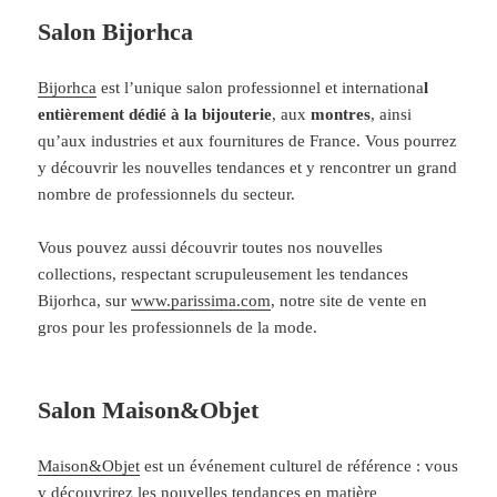
Salon Bijorhca
Bijorhca
est l’unique salon professionnel et internationa
l
entièrement dédié à la bijouterie
, aux
montres
, ainsi
qu’aux industries et aux fournitures de France. Vous pourrez
y découvrir les nouvelles tendances et y rencontrer un grand
nombre de professionnels du secteur.
Vous pouvez aussi découvrir toutes nos nouvelles
collections, respectant scrupuleusement les tendances
Bijorhca, sur
www.parissima.com
, notre site de vente en
gros pour les professionnels de la mode.
Salon Maison&Objet
Maison&Objet
est un événement culturel de référence : vous
y découvrirez les nouvelles tendances en matière