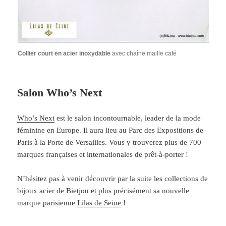
Collier court en acier inoxydable
avec chaîne maille café
Salon Who’s Next
Who’s Next
est le salon incontournable, leader de la mode
féminine en Europe. Il aura lieu au Parc des Expositions de
Paris à la Porte de Versailles. Vous y trouverez plus de 700
marques françaises et internationales de prêt-à-porter !
N’hésitez pas à venir découvrir par la suite les collections de
bijoux acier de Bietjou et plus précisément sa nouvelle
marque parisienne
Lilas de Seine
!