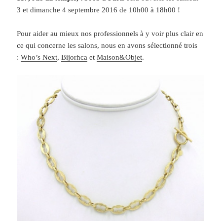
3 et dimanche 4 septembre 2016 de 10h00 à 18h00 !
Pour aider au mieux nos professionnels à y voir plus clair en
ce qui concerne les salons, nous en avons sélectionné trois
:
Who’s Next
,
Bijorhca
et
Maison&Objet
.