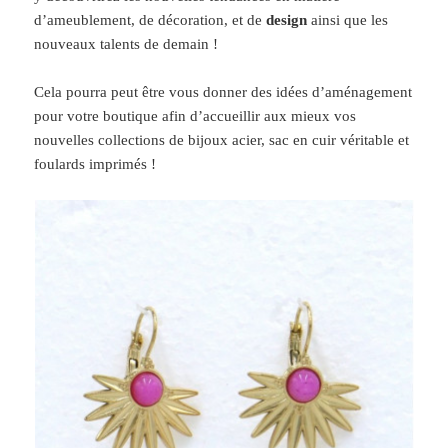
d’ameublement, de décoration, et de
design
ainsi que les
nouveaux talents de demain !
Cela pourra peut être vous donner des idées d’aménagement
pour votre boutique afin d’accueillir aux mieux vos
nouvelles collections de bijoux acier, sac en cuir véritable et
foulards imprimés !