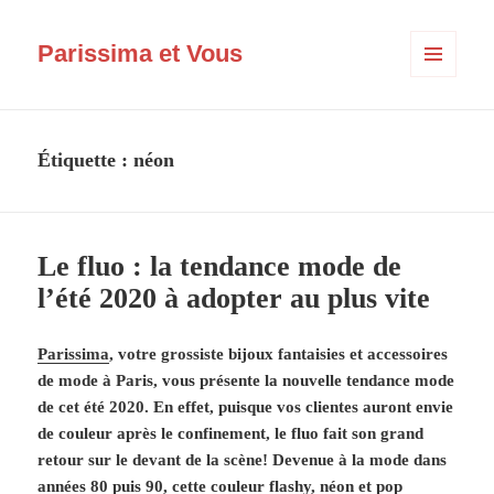
Parissima et Vous
MENU
ET
WIDGETS
Étiquette :
néon
Le fluo : la tendance mode de
l’été 2020 à adopter au plus vite
Parissima
, votre grossiste bijoux fantaisies et accessoires
de mode à Paris, vous présente la nouvelle tendance mode
de cet été 2020. En effet, puisque vos clientes auront envie
de couleur après le confinement, le fluo fait son grand
retour sur le devant de la scène! Devenue à la mode dans
années 80 puis 90, cette couleur flashy, néon et pop