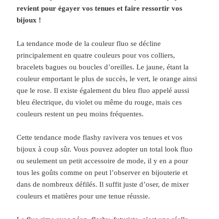
revient pour égayer vos tenues et faire ressortir vos
bijoux !
La tendance mode de la couleur fluo se décline
principalement en quatre couleurs pour vos colliers,
bracelets bagues ou boucles d’oreilles. Le jaune, étant la
couleur emportant le plus de succès, le vert, le orange ainsi
que le rose. Il existe également du bleu fluo appelé aussi
bleu électrique, du violet ou même du rouge, mais ces
couleurs restent un peu moins fréquentes.
Cette tendance mode flashy ravivera vos tenues et vos
bijoux à coup sûr. Vous pouvez adopter un total look fluo
ou seulement un petit accessoire de mode, il y en a pour
tous les goûts comme on peut l’observer en bijouterie et
dans de nombreux défilés. Il suffit juste d’oser, de mixer
couleurs et matières pour une tenue réussie.