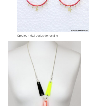
Créoles métal perles de rocaille