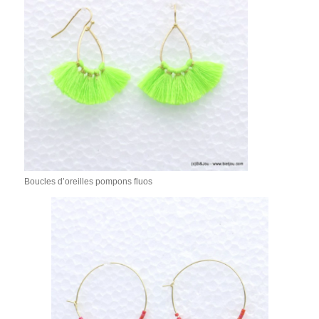
Boucles d’oreilles pompons fluos