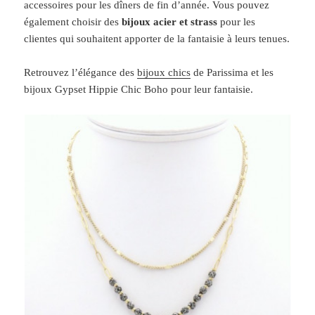
accessoires pour les dîners de fin d’année. Vous pouvez
également choisir des
bijoux acier et strass
pour les
clientes qui souhaitent apporter de la fantaisie à leurs tenues.
Retrouvez l’élégance des
bijoux chics
de Parissima et les
bijoux Gypset Hippie Chic Boho pour leur fantaisie.