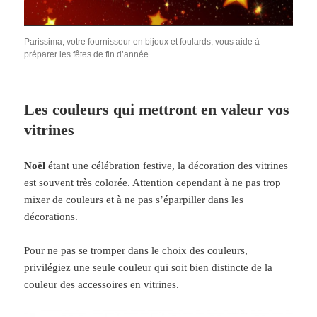
Parissima, votre fournisseur en bijoux et foulards, vous aide à
préparer les fêtes de fin d’année
Les couleurs qui mettront en valeur vos
vitrines
Noël
étant une célébration festive, la décoration des vitrines
est souvent très colorée. Attention cependant à ne pas trop
mixer de couleurs et à ne pas s’éparpiller dans les
décorations.
Pour ne pas se tromper dans le choix des couleurs,
privilégiez une seule couleur qui soit bien distincte de la
couleur des accessoires en vitrines.