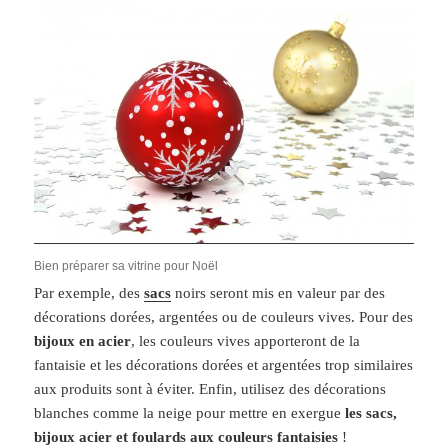
Bien préparer sa vitrine pour Noël
Par exemple, des
sacs
noirs seront mis en valeur par des
décorations dorées, argentées ou de couleurs vives. Pour des
bijoux en acier
, les couleurs vives apporteront de la
fantaisie et les décorations dorées et argentées trop similaires
aux produits sont à éviter. Enfin, utilisez des décorations
blanches comme la neige pour mettre en exergue
les sacs,
bijoux acier et foulards aux couleurs fantaisies
!