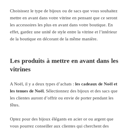
Choisissez le type de bijoux ou de sacs que vous souhaitez
mettre en avant dans votre vitrine en pensant que ce seront
les accessoires les plus en avant dans votre boutique. En
effet, gardez une unité de style entre la vitrine et l’intérieur
de la boutique en décorant de la même manière.
Les produits à mettre en avant dans les
vitrines
A Noël, il y a deux types d’achats :
les cadeaux de Noël et
les tenues de Noël.
Sélectionnez des bijoux et des sacs que
les clientes auront d’offrir ou envie de porter pendant les
fêtes.
Optez pour des bijoux élégants en acier or ou argent que
vous pourrez conseiller aux clientes qui cherchent des