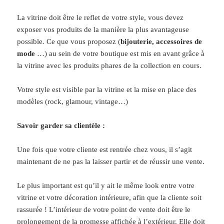
La vitrine doit être le reflet de votre style, vous devez
exposer vos produits de la manière la plus avantageuse
possible
.
Ce que vous proposez (
bijouterie, accessoires de
mode
…) au sein de votre boutique est mis en avant grâce à
la vitrine avec les produits phares de la collection en cours.
Votre style est visible par la vitrine et la mise en place des
modèles (rock, glamour, vintage…)
Savoir garder sa clientèle :
Une fois que votre cliente est rentrée chez vous, il s’agit
maintenant de ne pas la laisser partir et de réussir une vente.
Le plus important est qu’il y ait le même look entre votre
vitrine et votre décoration intérieure, afin que la cliente soit
rassurée ! L’intérieur de votre point de vente doit être le
prolongement de la promesse affichée à l’extérieur. Elle doit