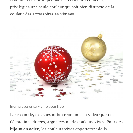
privilégiez une seule couleur qui soit bien distincte de la
couleur des accessoires en vitrines.
Bien préparer sa vitrine pour Noël
Par exemple, des
sacs
noirs seront mis en valeur par des
décorations dorées, argentées ou de couleurs vives. Pour des
bijoux en acier
, les couleurs vives apporteront de la