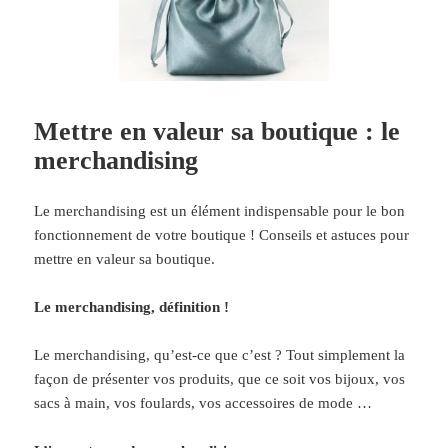
Mettre en valeur sa boutique : le
merchandising
Le merchandising est un élément indispensable pour le bon
fonctionnement de votre boutique ! Conseils et astuces pour
mettre en valeur sa boutique.
Le merchandising, définition !
Le merchandising, qu’est-ce que c’est ? Tout simplement la
façon de présenter vos produits, que ce soit vos bijoux, vos
sacs à main, vos foulards, vos accessoires de mode …