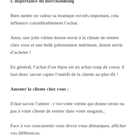
L’importance du merchandising
Bien mettre en valeur sa boutique est très important, cela
influence considérablement l’achat.
Ainsi, une jolie vitrine donne envie à la cliente de rentrer
chez vous et une belle présentation intérieure, donne envie
d’acheter !
En général, l’achat d’un bijou est un achat coup de coeur, il
faut donc savoir capter l’intérêt de la cliente au plus tôt !
Amener la cliente chez vous :
ll faut savoir l’attirer : c’est votre vitrine qui donne envie ou
pas à votre cliente de rentrer dans votre magasin..
Face à vos concurrents vous devez vous démarquer, afficher
vos différences.