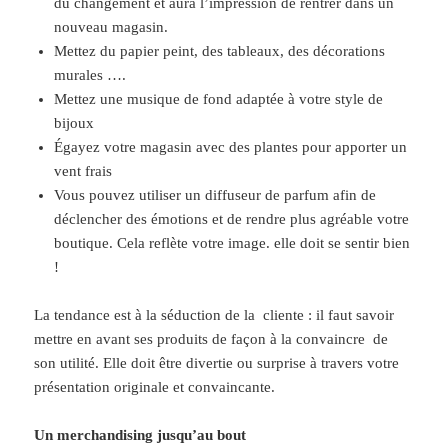
du changement et aura l’impression de rentrer dans un
nouveau magasin.
Mettez du papier peint, des tableaux, des décorations
murales ….
Mettez une musique de fond adaptée à votre style de
bijoux
Égayez votre magasin avec des plantes pour apporter un
vent frais
Vous pouvez utiliser un diffuseur de parfum afin de
déclencher des émotions et de rendre plus agréable votre
boutique. Cela reflète votre image. elle doit se sentir bien
!
La tendance est à la séduction de la cliente : il faut savoir
mettre en avant ses produits de façon à la convaincre de
son utilité. Elle doit être divertie ou surprise à travers votre
présentation originale et convaincante.
Un merchandising jusqu’au bout