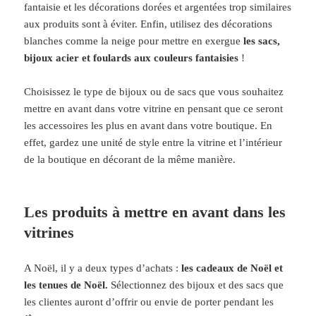
fantaisie et les décorations dorées et argentées trop similaires
aux produits sont à éviter. Enfin, utilisez des décorations
blanches comme la neige pour mettre en exergue
les sacs,
bijoux acier et foulards aux couleurs fantaisies
!
Choisissez le type de bijoux ou de sacs que vous souhaitez
mettre en avant dans votre vitrine en pensant que ce seront
les accessoires les plus en avant dans votre boutique. En
effet, gardez une unité de style entre la vitrine et l’intérieur
de la boutique en décorant de la même manière.
Les produits à mettre en avant dans les
vitrines
A Noël, il y a deux types d’achats :
les cadeaux de Noël et
les tenues de Noël.
Sélectionnez des bijoux et des sacs que
les clientes auront d’offrir ou envie de porter pendant les