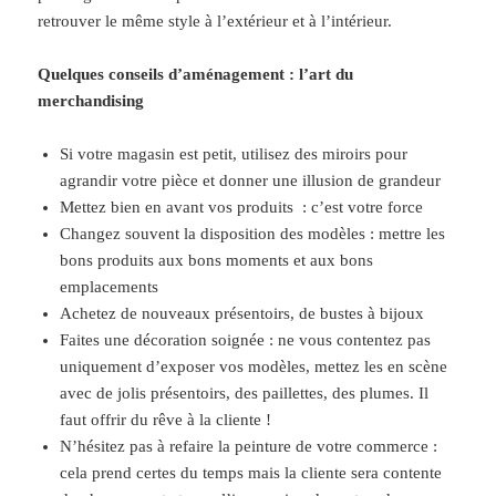
retrouver le même style à l’extérieur et à l’intérieur.
Quelques conseils d’aménagement : l’art du
merchandising
Si votre magasin est petit, utilisez des miroirs pour
agrandir votre pièce et donner une illusion de grandeur
Mettez bien en avant vos produits : c’est votre force
Changez souvent la disposition des modèles : mettre les
bons produits aux bons moments et aux bons
emplacements
Achetez de nouveaux présentoirs, de bustes à bijoux
Faites une décoration soignée : ne vous contentez pas
uniquement d’exposer vos modèles, mettez les en scène
avec de jolis présentoirs, des paillettes, des plumes. Il
faut offrir du rêve à la cliente !
N’hésitez pas à refaire la peinture de votre commerce :
cela prend certes du temps mais la cliente sera contente