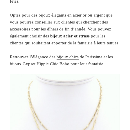
fêtes.
Optez pour des bijoux élégants en acier or ou argent que
vous pourrez conseiller aux clientes qui cherchent des
accessoires pour les dîners de fin d’année. Vous pouvez
également choisir des
bijoux acier et strass
pour les
clientes qui souhaitent apporter de la fantaisie à leurs tenues.
Retrouvez l’élégance des
bijoux chics
de Parissima et les
bijoux Gypset Hippie Chic Boho pour leur fantaisie.