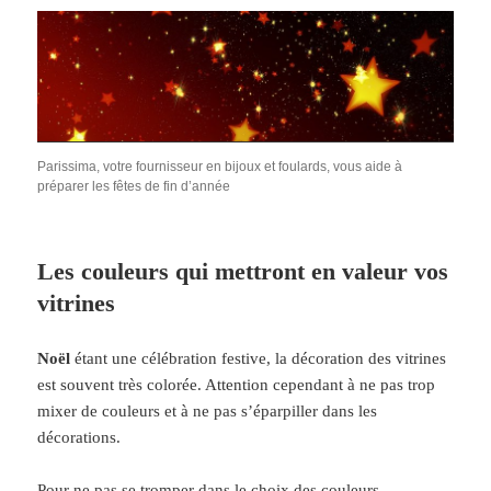
Parissima, votre fournisseur en bijoux et foulards, vous aide à
préparer les fêtes de fin d’année
Les couleurs qui mettront en valeur vos
vitrines
Noël
étant une célébration festive, la décoration des vitrines
est souvent très colorée. Attention cependant à ne pas trop
mixer de couleurs et à ne pas s’éparpiller dans les
décorations.
Pour ne pas se tromper dans le choix des couleurs,